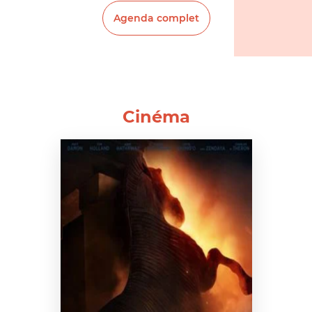
Agenda complet
Cinéma