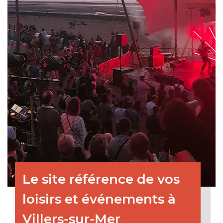
Le site référence de vos
loisirs et événements à
Villers-sur-Mer