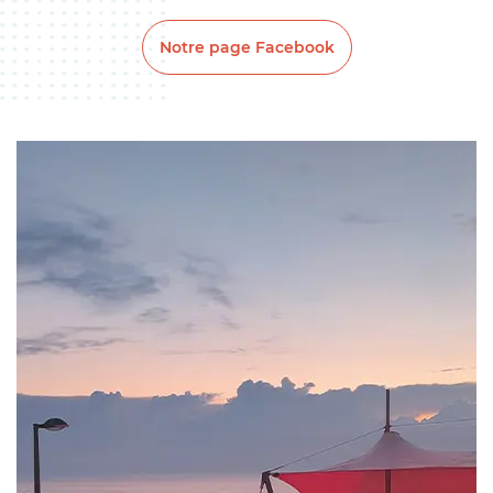
Notre page Facebook