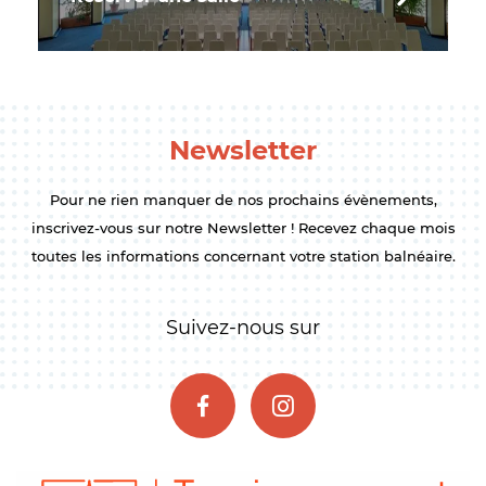
Newsletter
Pour ne rien manquer de nos prochains évènements,
inscrivez-vous sur notre Newsletter ! Recevez chaque mois
toutes les informations concernant votre station balnéaire.
Suivez-nous sur