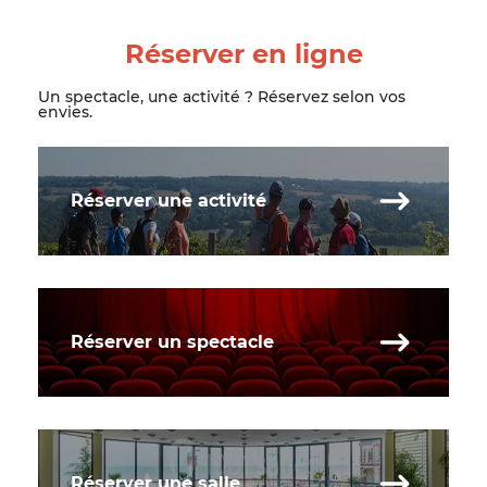
Réserver en ligne
Un spectacle, une activité ? Réservez selon vos
envies.
Réserver une activité
Réserver un spectacle
Réserver une salle