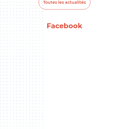
Toutes les actualités
Facebook