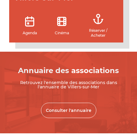
Réserver /
Agenda
Cinéma
Acheter
Annuaire des associations
Retrouvez l'ensemble des associations dans
l'annuaire de Villers-sur-Mer
Consulter l'annuaire