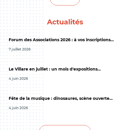
Actualités
Forum des Associations 2026 : à vos inscriptions…
7 juillet 2026
Le Villare en juillet : un mois d'expositions…
4 juin 2026
Fête de la musique : dinosaures, scène ouverte…
4 juin 2026