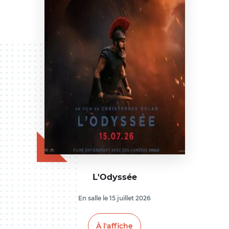
L'Odyssée
En salle le 15 juillet 2026
À l'affiche