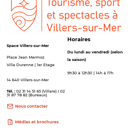
Horaires
Space Villers-sur-Mer
Du lundi au vendredi (selon
Place Jean Mermoz
la saison)
Villa Durenne | 1er Etage
9h30 à 12h30 | 14h à 17h
14 640 Villers-sur-Mer
Tél. :
02 31 14 51 65 (Villare) I 02
31 87 78 82 (Bureaux)
Nous contacter
Médias et brochures