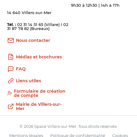
9h30 à 12h30 | 14h à 17h
14 640 Villers-sur-Mer
Tél. :
02 31 14 51 65 (Villare) I 02
31 87 78 82 (Bureaux)
Nous contacter
Médias et brochures
FAQ
Liens utiles
Formulaire de création
de compte
Mairie de Villers-sur-
Mer
© 2026 Space Villers-sur-Mer. Tous droits réservés.
Mentions légales
Politique de confidentialité
Cookies