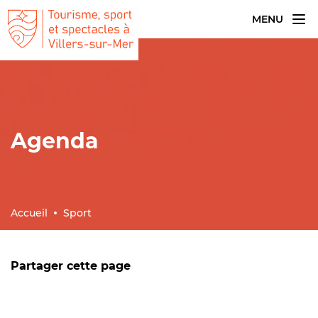
MENU
Agenda
Accueil
Sport
Partager cette page