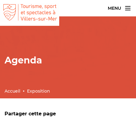
MENU
Agenda
Accueil
Exposition
Partager cette page