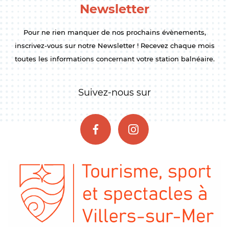
Newsletter
Pour ne rien manquer de nos prochains évènements,
inscrivez-vous sur notre Newsletter ! Recevez chaque mois
toutes les informations concernant votre station balnéaire.
Suivez-nous sur