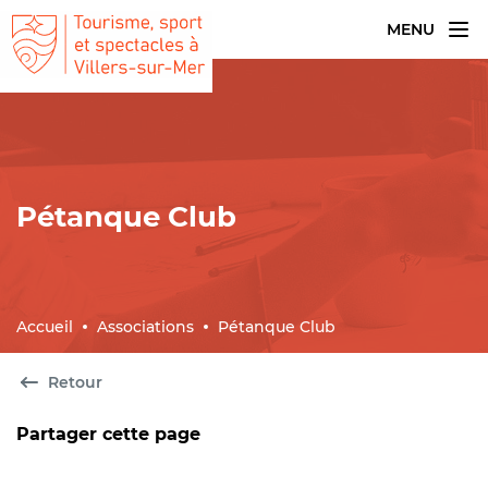
MENU
Pétanque Club
Accueil
Associations
Pétanque Club
Retour
Partager cette page