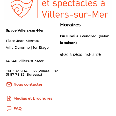
Horaires
Space Villers-sur-Mer
Du lundi au vendredi (selon
Place Jean Mermoz
la saison)
Villa Durenne | 1er Etage
9h30 à 12h30 | 14h à 17h
14 640 Villers-sur-Mer
Tél. :
02 31 14 51 65 (Villare) I 02
31 87 78 82 (Bureaux)
Nous contacter
Médias et brochures
FAQ