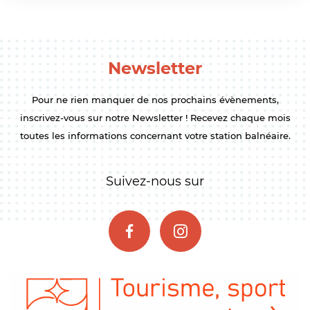
Newsletter
Pour ne rien manquer de nos prochains évènements,
inscrivez-vous sur notre Newsletter ! Recevez chaque mois
toutes les informations concernant votre station balnéaire.
Suivez-nous sur