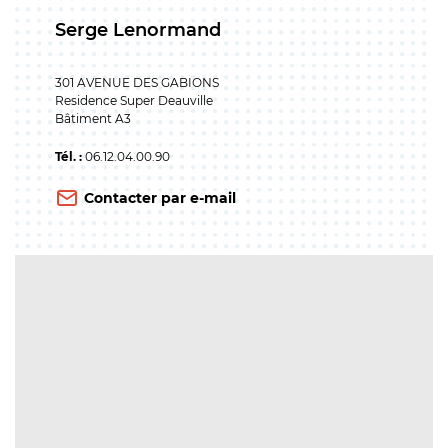
Serge Lenormand
301 AVENUE DES GABIONS
Residence Super Deauville
Bâtiment A3
Tél. :
06.12.04.00.90
Contacter par e-mail