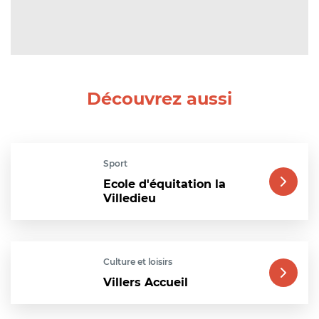
Découvrez aussi
Sport
Ecole d'équitation la
Villedieu
Culture et loisirs
Villers Accueil