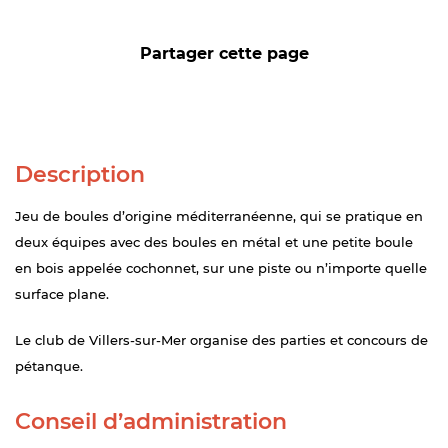
Partager cette page
Description
Jeu de boules d’origine méditerranéenne, qui se pratique en
deux équipes avec des boules en métal et une petite boule
en bois appelée cochonnet, sur une piste ou n’importe quelle
surface plane.
Le club de Villers-sur-Mer organise des parties et concours de
pétanque.
Conseil d’administration