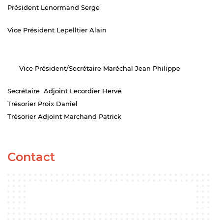
Président Lenormand Serge
Vice Président Lepelltier Alain
Vice Président/Secrétaire Maréchal Jean Philippe
Secrétaire Adjoint Lecordier Hervé
Trésorier Proix Daniel
Trésorier Adjoint Marchand Patrick
Contact