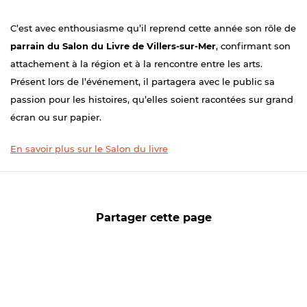
C’est avec enthousiasme qu’il reprend cette année son rôle de
parrain du Salon du Livre de Villers-sur-Mer
, confirmant son
attachement à la région et à la rencontre entre les arts.
Présent lors de l’événement, il partagera avec le public sa
passion pour les histoires, qu’elles soient racontées sur grand
écran ou sur papier.
En savoir plus sur le Salon du livre
Partager cette page