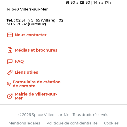
9h30 à 12h30 | 14h à 17h
14 640 Villers-sur-Mer
Tél. :
02 31 14 51 65 (Villare) I 02
31 87 78 82 (Bureaux)
Nous contacter
Médias et brochures
FAQ
Liens utiles
Formulaire de création
de compte
Mairie de Villers-sur-
Mer
© 2026 Space Villers-sur-Mer. Tous droits réservés.
Mentions légales
Politique de confidentialité
Cookies