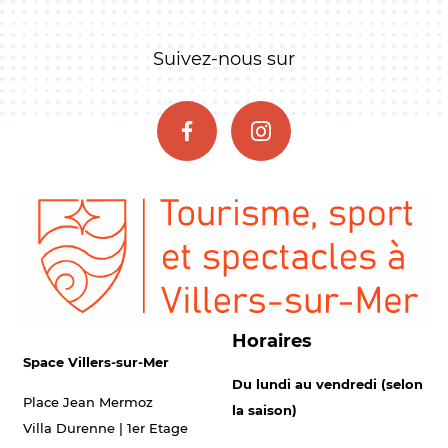
Suivez-nous sur
Horaires
Space Villers-sur-Mer
Du lundi au vendredi (selon
Place Jean Mermoz
la saison)
Villa Durenne | 1er Etage