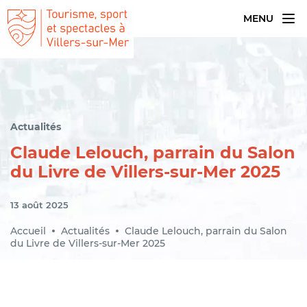
MENU
Actualités
Claude Lelouch, parrain du Salon
du Livre de Villers-sur-Mer 2025
13 août 2025
Accueil
Actualités
Claude Lelouch, parrain du Salon
du Livre de Villers-sur-Mer 2025