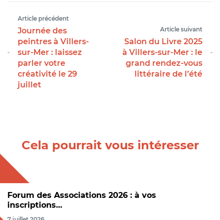
Article précédent
Article suivant
Journée des
peintres à Villers-
Salon du Livre 2025
sur-Mer : laissez
à Villers-sur-Mer : le
parler votre
grand rendez-vous
créativité le 29
littéraire de l’été
juillet
Cela pourrait vous intéresser
Forum des Associations 2026 : à vos
inscriptions…
7 juillet 2026