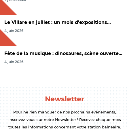
Le Villare en juillet : un mois d'expositions…
4 juin 2026
Fête de la musique : dinosaures, scène ouverte…
4 juin 2026
Newsletter
Pour ne rien manquer de nos prochains évènements,
inscrivez-vous sur notre Newsletter ! Recevez chaque mois
toutes les informations concernant votre station balnéaire.