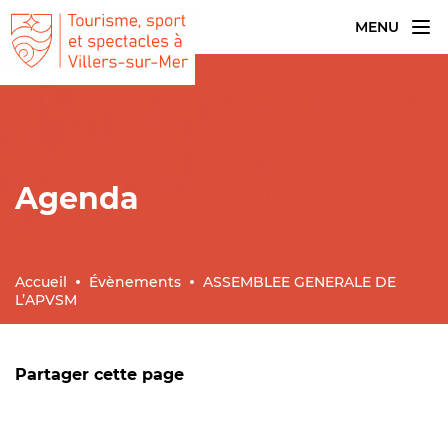
MENU
Agenda
Accueil
Évènements
ASSEMBLEE GENERALE DE
L’APVSM
Partager cette page