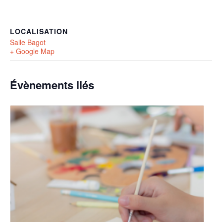
LOCALISATION
Salle Bagot
+ Google Map
Évènements liés