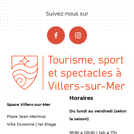
Suivez-nous sur
Horaires
Space Villers-sur-Mer
Du lundi au vendredi (selon
Place Jean Mermoz
la saison)
Villa Durenne | 1er Etage
9h30 à 12h30 | 14h à 17h