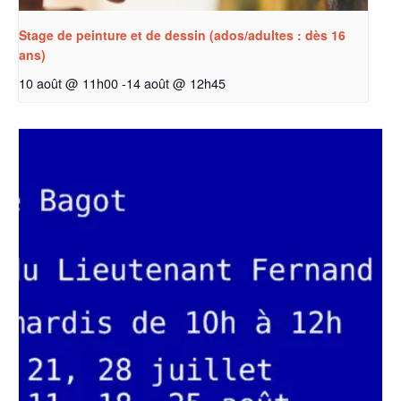
Stage de peinture et de dessin (ados/adultes : dès 16
ans)
10 août @ 11h00
-
14 août @ 12h45