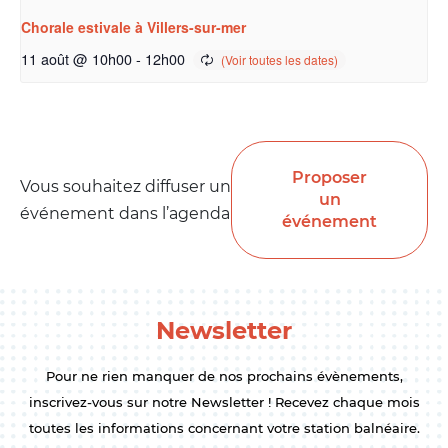
Chorale estivale à Villers-sur-mer
11 août @ 10h00
-
12h00
Proposer
Vous souhaitez diffuser un
un
événement dans l’agenda
événement
Newsletter
Pour ne rien manquer de nos prochains évènements,
inscrivez-vous sur notre Newsletter ! Recevez chaque mois
toutes les informations concernant votre station balnéaire.