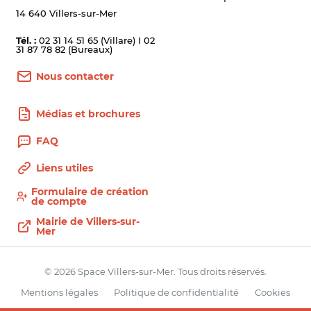
14 640 Villers-sur-Mer
Tél. :
02 31 14 51 65 (Villare) I 02
31 87 78 82 (Bureaux)
Nous contacter
Médias et brochures
FAQ
Liens utiles
Formulaire de création
de compte
Mairie de Villers-sur-
Mer
© 2026 Space Villers-sur-Mer. Tous droits réservés.
Mentions légales
Politique de confidentialité
Cookies