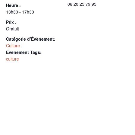
06 20 25 79 95
Heure :
13h30 - 17h30
Prix :
Gratuit
Catégorie d’Évènement:
Culture
Évènement Tags:
culture