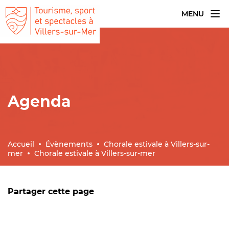
MENU
Agenda
Accueil
Évènements
Chorale estivale à Villers-sur-
mer
Chorale estivale à Villers-sur-mer
Partager cette page