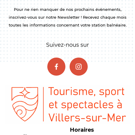
Pour ne rien manquer de nos prochains évènements,
inscrivez-vous sur notre Newsletter ! Recevez chaque mois
toutes les informations concernant votre station balnéaire.
Suivez-nous sur
Horaires