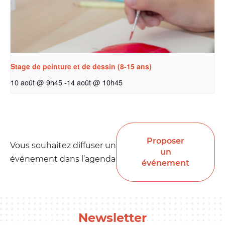
Stage de peinture et de dessin (8-15 ans)
10 août @ 9h45
-
14 août @ 10h45
Proposer
Vous souhaitez diffuser un
un
événement dans l’agenda
événement
Newsletter