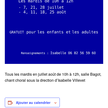
Tous les mardis en juillet août de 10h à 12h, salle Bagot,
chant choral sous la drection d’Isabelle Villevet
Ajouter au calendrier