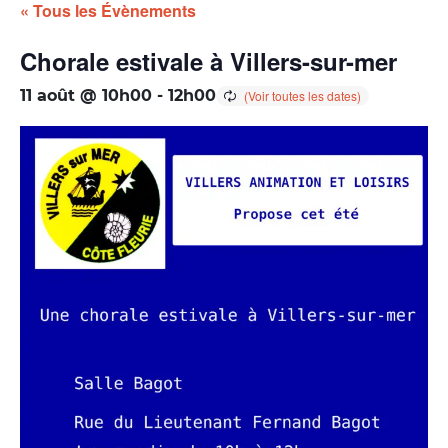
« Tous les Évènements
Chorale estivale à Villers-sur-mer
11 août @ 10h00
-
12h00