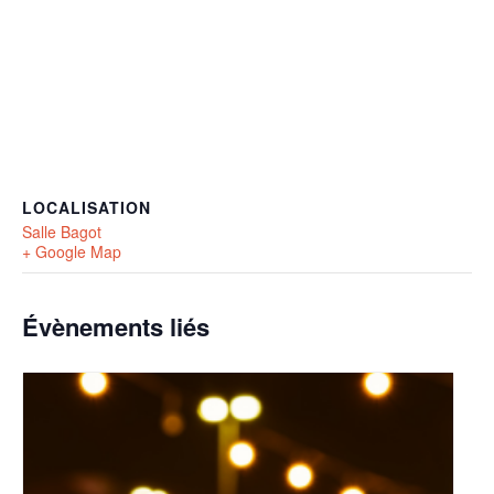
LOCALISATION
Salle Bagot
+ Google Map
Évènements liés