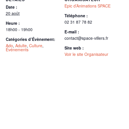
Epic d’Animations SPACE
Date :
20 août
Téléphone :
02 31 87 78 82
Heure :
18h00 - 19h00
E-mail :
contact@space-villers.fr
Catégories d’Évènement:
Ado
,
Adulte
,
Culture
,
Site web :
Événements
Voir le site Organisateur