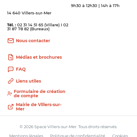
9h30 à 12h30 | 14h à 17h
14 640 Villers-sur-Mer
Tél. :
02 31 14 51 65 (Villare) I 02
31 87 78 82 (Bureaux)
Nous contacter
Médias et brochures
FAQ
Liens utiles
Formulaire de création
de compte
Mairie de Villers-sur-
Mer
© 2026 Space Villers-sur-Mer. Tous droits réservés.
Mentions légales
Politique de confidentialité
Cookies