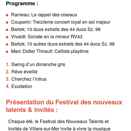
Programme :
Rameau: Le rappel des oiseaux
Couperin: Treizième concert royal en sol majeur
Bartok: 10 duos extraits des 44 duos Sz. 98
Vivaldi: Sonate en la mineur RV43
Bartok: 10 autres duos extraits des 44 duos Sz. 98
Marc Didier Thirault: Cellists playtime
Swing d’un dimanche gris
Rêve éveillé
Cherchez l’intrus
Exultation
Présentation du Festival des nouveaux
talents & invités :
Chaque été, le Festival des Nouveaux Talents et
Invités de Villers-sur-Mer invite à vivre la musique