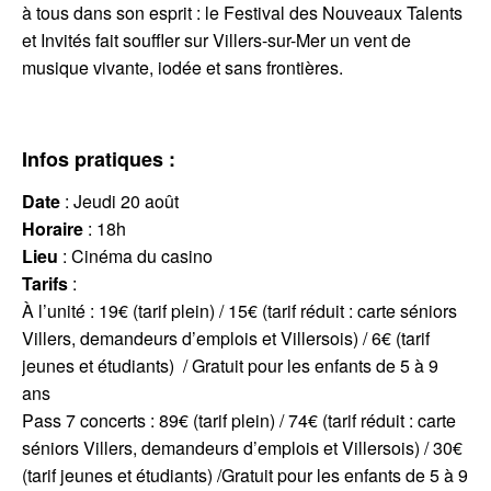
à tous dans son esprit : le Festival des Nouveaux Talents
et Invités fait souffler sur Villers-sur-Mer un vent de
musique vivante, iodée et sans frontières.
Infos pratiques :
Date
: Jeudi 20 août
Horaire
: 18h
Lieu
: Cinéma du casino
Tarifs
:
À l’unité : 19€ (tarif plein) / 15€ (tarif réduit : carte séniors
Villers, demandeurs d’emplois et Villersois) / 6€ (tarif
jeunes et étudiants) / Gratuit pour les enfants de 5 à 9
ans
Pass 7 concerts : 89€ (tarif plein) / 74€ (tarif réduit : carte
séniors Villers, demandeurs d’emplois et Villersois) / 30€
(tarif jeunes et étudiants) /Gratuit pour les enfants de 5 à 9