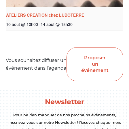
ATELIERS CREATION chez LUDOTERRE
10 août @ 10h00
-
14 août @ 18h30
Proposer
Vous souhaitez diffuser un
un
événement dans l’agenda
événement
Newsletter
Pour ne rien manquer de nos prochains évènements,
inscrivez-vous sur notre Newsletter ! Recevez chaque mois