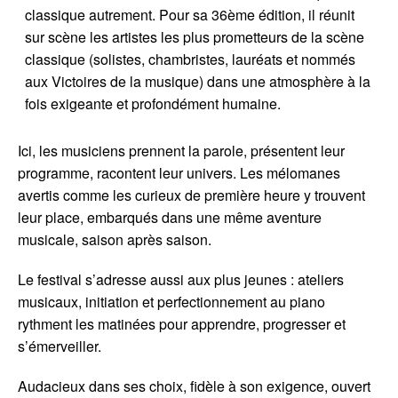
classique autrement. Pour sa 36ème édition, il réunit
sur scène les artistes les plus prometteurs de la scène
classique (solistes, chambristes, lauréats et nommés
aux Victoires de la musique) dans une atmosphère à la
fois exigeante et profondément humaine.
Ici, les musiciens prennent la parole, présentent leur
programme, racontent leur univers. Les mélomanes
avertis comme les curieux de première heure y trouvent
leur place, embarqués dans une même aventure
musicale, saison après saison.
Le festival s’adresse aussi aux plus jeunes : ateliers
musicaux, initiation et perfectionnement au piano
rythment les matinées pour apprendre, progresser et
s’émerveiller.
Audacieux dans ses choix, fidèle à son exigence, ouvert