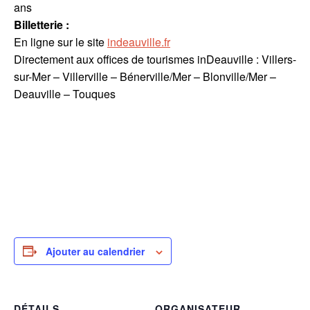
ans
Billetterie :
En ligne sur le site
indeauville.fr
Directement aux offices de tourismes inDeauville : Villers-
sur-Mer – Villerville – Bénerville/Mer – Blonville/Mer –
Deauville – Touques
Ajouter au calendrier
DÉTAILS
ORGANISATEUR