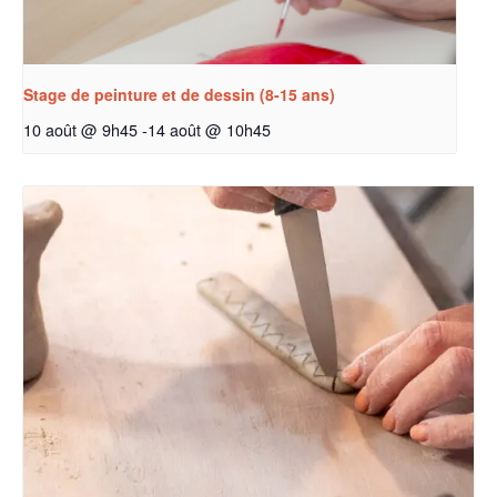
Stage de peinture et de dessin (8-15 ans)
10 août @ 9h45
-
14 août @ 10h45