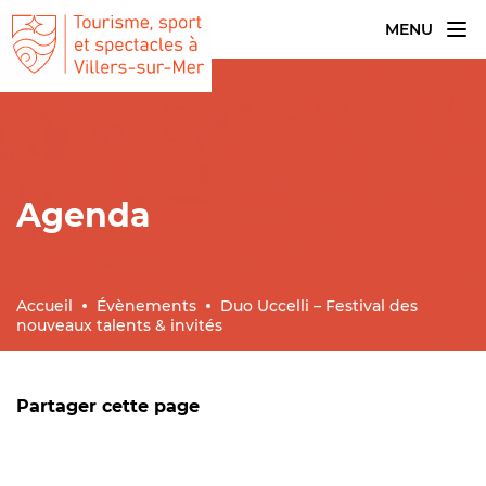
MENU
Agenda
Accueil
Évènements
Duo Uccelli – Festival des
nouveaux talents & invités
Partager cette page