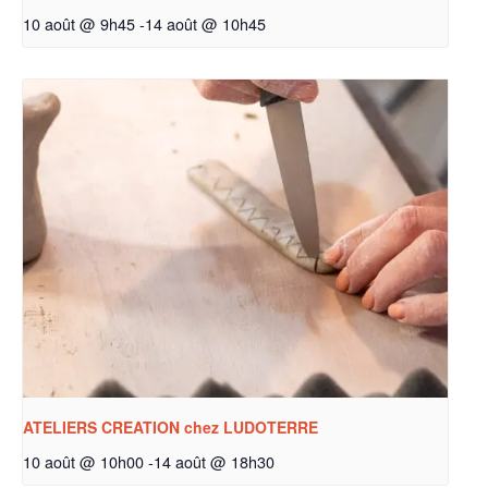
10 août @ 9h45
-
14 août @ 10h45
ATELIERS CREATION chez LUDOTERRE
10 août @ 10h00
-
14 août @ 18h30