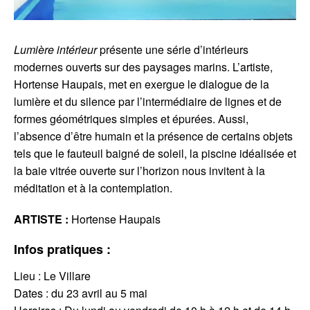
Lumière intérieur
présente une série d’intérieurs
modernes ouverts sur des paysages marins. L’artiste,
Hortense Haupais, met en exergue le dialogue de la
lumière et du silence par l’intermédiaire de lignes et de
formes géométriques simples et épurées. Aussi,
l’absence d’être humain et la présence de certains objets
tels que le fauteuil baigné de soleil, la piscine idéalisée et
la baie vitrée ouverte sur l’horizon nous invitent à la
méditation et à la contemplation.
ARTISTE :
Hortense Haupais
Infos pratiques :
Lieu : Le Villare
Dates : du 23 avril au 5 mai