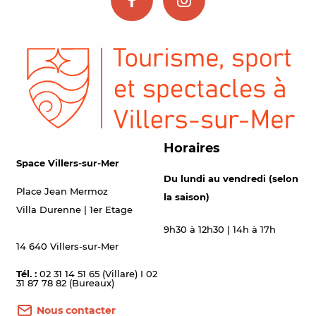
Horaires
Space Villers-sur-Mer
Du lundi au vendredi (selon
Place Jean Mermoz
la saison)
Villa Durenne | 1er Etage
9h30 à 12h30 | 14h à 17h
14 640 Villers-sur-Mer
Tél. :
02 31 14 51 65 (Villare) I 02
31 87 78 82 (Bureaux)
Nous contacter