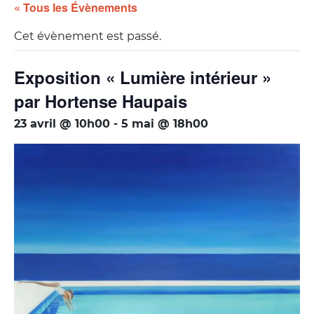
« Tous les Évènements
Cet évènement est passé.
Exposition « Lumière intérieur »
par Hortense Haupais
23 avril @ 10h00
-
5 mai @ 18h00