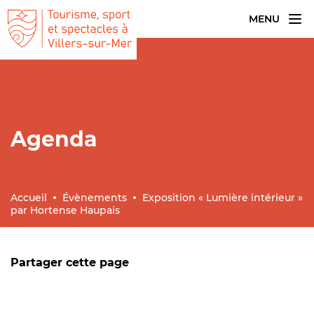
MENU
Agenda
Accueil
Évènements
Exposition « Lumière intérieur »
par Hortense Haupais
Partager cette page