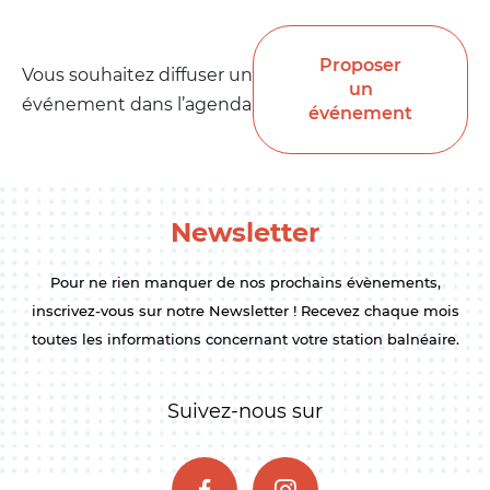
Proposer
Vous souhaitez diffuser un
un
événement dans l’agenda
événement
Newsletter
Pour ne rien manquer de nos prochains évènements,
inscrivez-vous sur notre Newsletter ! Recevez chaque mois
toutes les informations concernant votre station balnéaire.
Suivez-nous sur