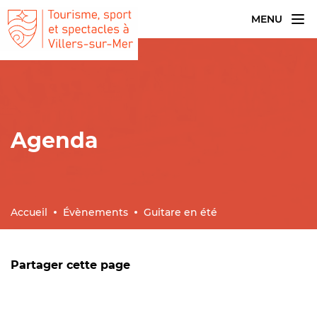
MENU
Agenda
Accueil
Évènements
Guitare en été
Partager cette page