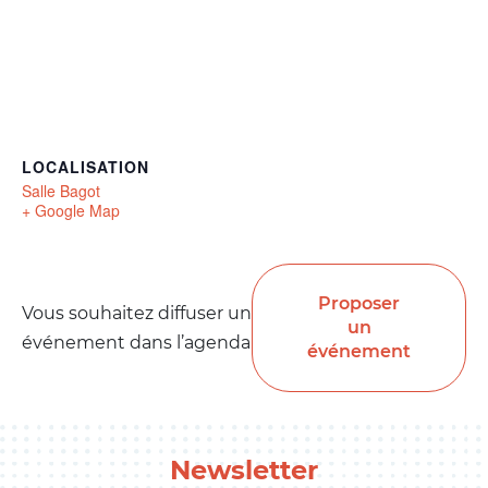
LOCALISATION
Salle Bagot
+ Google Map
Proposer
Vous souhaitez diffuser un
un
événement dans l’agenda
événement
Newsletter