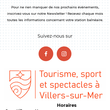
Pour ne rien manquer de nos prochains évènements,
inscrivez-vous sur notre Newsletter ! Recevez chaque mois
toutes les informations concernant votre station balnéaire.
Suivez-nous sur
Horaires