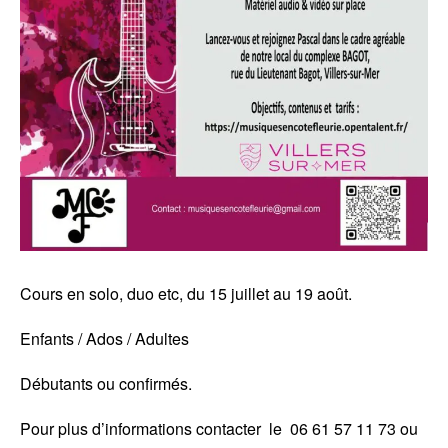
Cours en solo, duo etc, du 15 juillet au 19 août.
Enfants / Ados / Adultes
Débutants ou confirmés.
Pour plus d’informations contacter le 06 61 57 11 73 ou