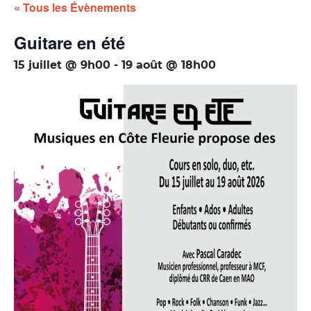
« Tous les Évènements
Guitare en été
15 juillet @ 9h00
-
19 août @ 18h00