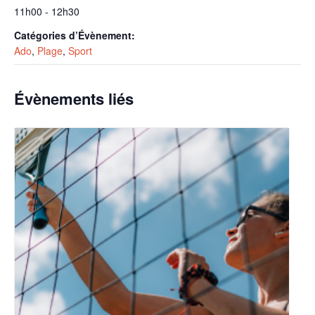
11h00 - 12h30
Catégories d’Évènement:
Ado
,
Plage
,
Sport
Évènements liés