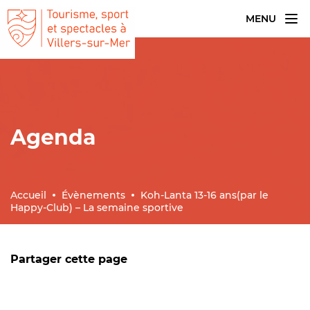
MENU
Agenda
Accueil
Évènements
Koh-Lanta 13-16 ans(par le
Happy-Club) – La semaine sportive
Partager cette page