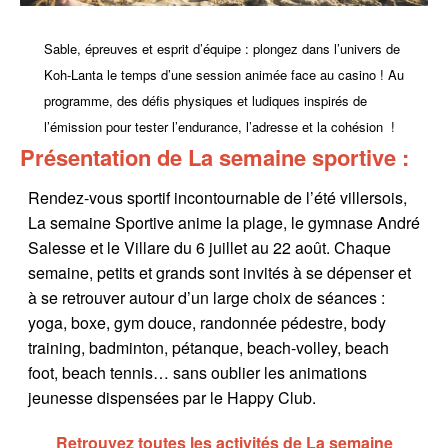
Sable, épreuves et esprit d’équipe : plongez dans l’univers de
Koh-Lanta le temps d’une session animée face au casino ! Au
programme, des défis physiques et ludiques inspirés de
l’émission pour tester l’endurance, l’adresse et la cohésion !
Présentation de La semaine sportive :
Rendez-vous sportif incontournable de l’été villersois,
La semaine Sportive anime la plage, le gymnase André
Salesse et le Villare du 6 juillet au 22 août. Chaque
semaine, petits et grands sont invités à se dépenser et
à se retrouver autour d’un large choix de séances :
yoga, boxe, gym douce, randonnée pédestre, body
training, badminton, pétanque, beach-volley, beach
foot, beach tennis… sans oublier les animations
jeunesse dispensées par le Happy Club.
Retrouvez toutes les activités de La semaine