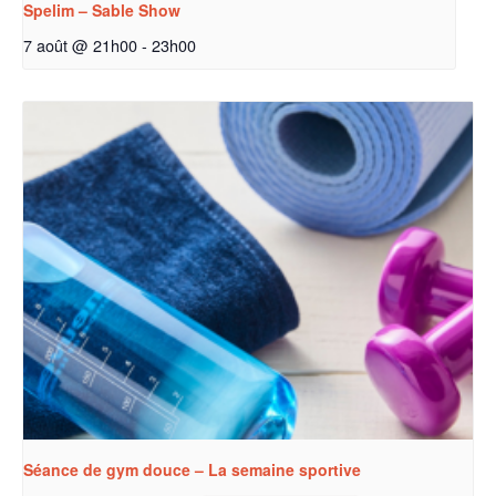
Spelim – Sable Show
7 août @ 21h00
-
23h00
Séance de gym douce – La semaine sportive