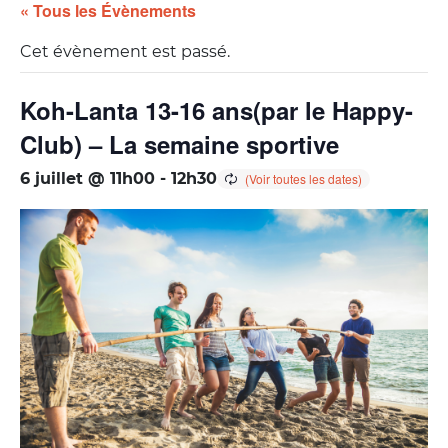
« Tous les Évènements
Cet évènement est passé.
Koh-Lanta 13-16 ans(par le Happy-
Club) – La semaine sportive
6 juillet @ 11h00
-
12h30