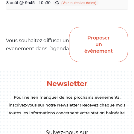
8 août @ 9h45
-
10h30
Proposer
Vous souhaitez diffuser un
un
événement dans l’agenda
événement
Newsletter
Pour ne rien manquer de nos prochains évènements,
inscrivez-vous sur notre Newsletter ! Recevez chaque mois
toutes les informations concernant votre station balnéaire.
Suivez-nous sur