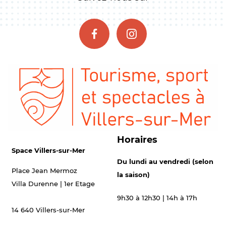
Horaires
Space Villers-sur-Mer
Du lundi au vendredi (selon
Place Jean Mermoz
la saison)
Villa Durenne | 1er Etage
9h30 à 12h30 | 14h à 17h
14 640 Villers-sur-Mer