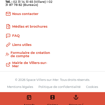
Tél. :
02 31 14 51 65 (Villare) I 02
31 87 78 82 (Bureaux)
Nous contacter
Médias et brochures
FAQ
Liens utiles
Formulaire de création
de compte
Mairie de Villers-sur-
Mer
© 2026 Space Villers-sur-Mer. Tous droits réservés.
Mentions légales
Politique de confidentialité
Cookies