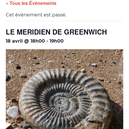
« Tous les Évènements
Cet évènement est passé.
LE MERIDIEN DE GREENWICH
18 avril @ 18h00
-
19h00