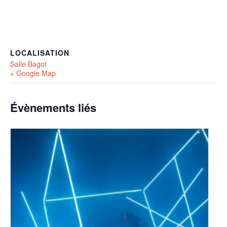
LOCALISATION
Salle Bagot
+ Google Map
Évènements liés