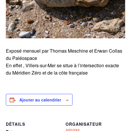
Exposé mensuel par Thomas Meschine et Erwan Collas
du Paléospace
En effet , Villers-sur-Mer se situe à l’intersection exacte
du Méridien Zéro et de la côte française
Ajouter au calendrier
DÉTAILS
ORGANISATEUR
APVSM