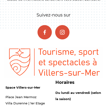
Suivez-nous sur
Horaires
Space Villers-sur-Mer
Du lundi au vendredi (selon
Place Jean Mermoz
la saison)
Villa Durenne | 1er Etage