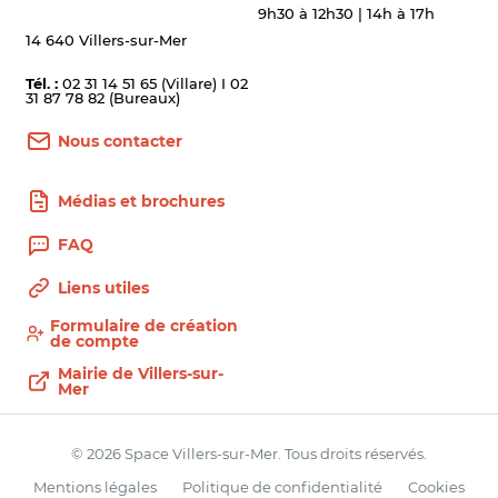
9h30 à 12h30 | 14h à 17h
14 640 Villers-sur-Mer
Tél. :
02 31 14 51 65 (Villare) I 02
31 87 78 82 (Bureaux)
Nous contacter
Médias et brochures
FAQ
Liens utiles
Formulaire de création
de compte
Mairie de Villers-sur-
Mer
© 2026 Space Villers-sur-Mer. Tous droits réservés.
Mentions légales
Politique de confidentialité
Cookies