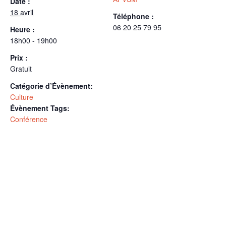
Date :
18 avril
Téléphone :
06 20 25 79 95
Heure :
18h00 - 19h00
Prix :
Gratuit
Catégorie d’Évènement:
Culture
Évènement Tags:
Conférence