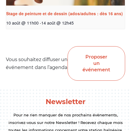
Stage de peinture et de dessin (ados/adultes : dès 16 ans)
10 août @ 11h00
-
14 août @ 12h45
Proposer
Vous souhaitez diffuser un
un
événement dans l’agenda
événement
Newsletter
Pour ne rien manquer de nos prochains évènements,
inscrivez-vous sur notre Newsletter ! Recevez chaque mois
toutes les informations concernant votre station balnéaire.