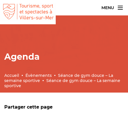
MENU
Agenda
Accueil
Évènements
Séance de gym douce – La
semaine sportive
Séance de gym douce – La semaine
sportive
Partager cette page