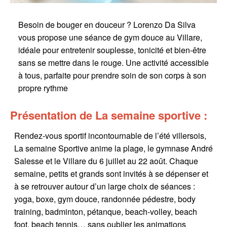
Besoin de bouger en douceur ? Lorenzo Da Silva
vous propose une séance de gym douce au Villare,
idéale pour entretenir souplesse, tonicité et bien-être
sans se mettre dans le rouge. Une activité accessible
à tous, parfaite pour prendre soin de son corps à son
propre rythme
Présentation de La semaine sportive :
Rendez-vous sportif incontournable de l’été villersois,
La semaine Sportive anime la plage, le gymnase André
Salesse et le Villare du 6 juillet au 22 août. Chaque
semaine, petits et grands sont invités à se dépenser et
à se retrouver autour d’un large choix de séances :
yoga, boxe, gym douce, randonnée pédestre, body
training, badminton, pétanque, beach-volley, beach
foot, beach tennis… sans oublier les animations