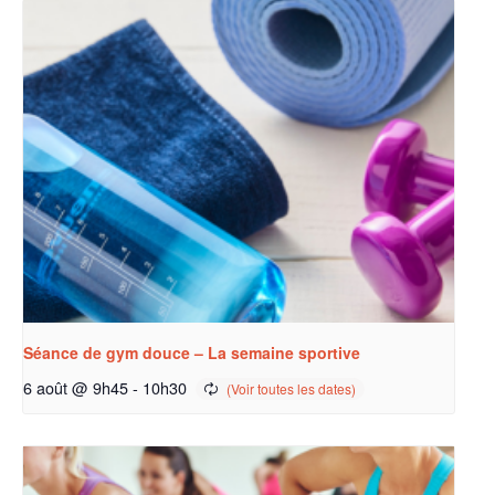
Séance de gym douce – La semaine sportive
6 août @ 9h45
-
10h30