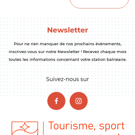
Newsletter
Pour ne rien manquer de nos prochains évènements,
inscrivez-vous sur notre Newsletter ! Recevez chaque mois
toutes les informations concernant votre station balnéaire.
Suivez-nous sur