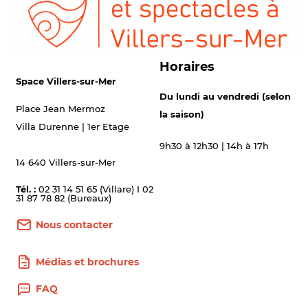
Horaires
Space Villers-sur-Mer
Du lundi au vendredi (selon
Place Jean Mermoz
la saison)
Villa Durenne | 1er Etage
9h30 à 12h30 | 14h à 17h
14 640 Villers-sur-Mer
Tél. :
02 31 14 51 65 (Villare) I 02
31 87 78 82 (Bureaux)
Nous contacter
Médias et brochures
FAQ