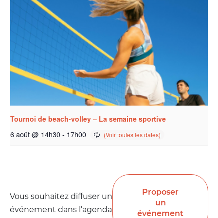
Tournoi de beach-volley – La semaine sportive
6 août @ 14h30
-
17h00
Proposer
Vous souhaitez diffuser un
un
événement dans l’agenda
événement