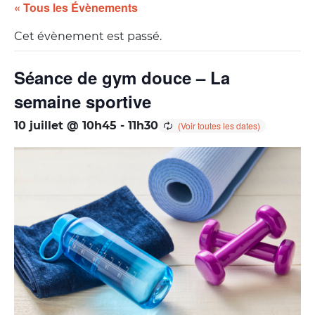
« Tous les Évènements
Cet évènement est passé.
Séance de gym douce – La
semaine sportive
10 juillet @ 10h45
-
11h30