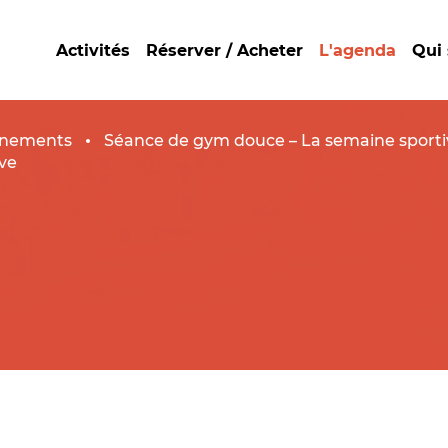
Activités
Réserver / Acheter
L'agenda
Qui
nements
Séance de gym douce – La semaine sporti
ve