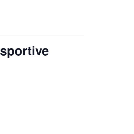
sportive