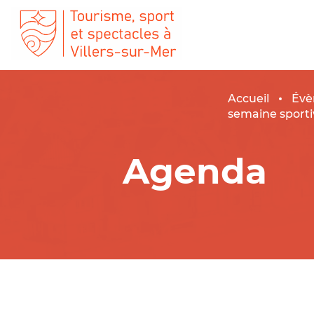
Accueil
Évè
semaine sporti
Agenda