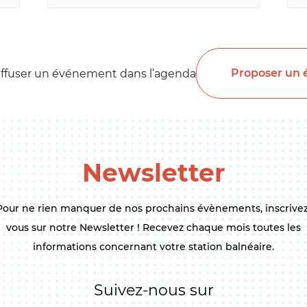
Proposer un
iffuser un événement dans l’agenda
Newsletter
Pour ne rien manquer de nos prochains évènements, inscrivez
vous sur notre Newsletter ! Recevez chaque mois toutes les
informations concernant votre station balnéaire.
Suivez-nous sur