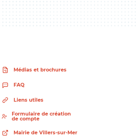
Médias et brochures
FAQ
Liens utiles
Formulaire de création
de compte
Mairie de Villers-sur-Mer