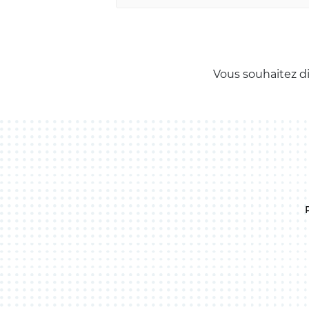
Vous souhaitez d