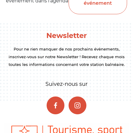
événement dans l’agenda
événement
Newsletter
Pour ne rien manquer de nos prochains évènements,
inscrivez-vous sur notre Newsletter ! Recevez chaque mois
toutes les informations concernant votre station balnéaire.
Suivez-nous sur