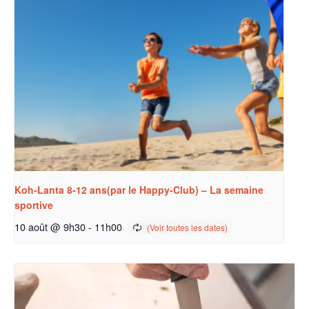
Koh-Lanta 8-12 ans(par le Happy-Club) – La semaine
sportive
10 août @ 9h30
-
11h00