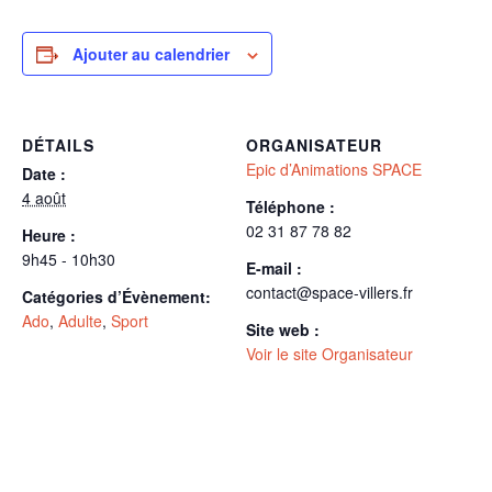
Ajouter au calendrier
DÉTAILS
ORGANISATEUR
Epic d’Animations SPACE
Date :
4 août
Téléphone :
02 31 87 78 82
Heure :
9h45 - 10h30
E-mail :
contact@space-villers.fr
Catégories d’Évènement:
Ado
,
Adulte
,
Sport
Site web :
Voir le site Organisateur