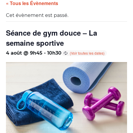
« Tous les Évènements
Cet évènement est passé.
Séance de gym douce – La
semaine sportive
4 août @ 9h45
-
10h30