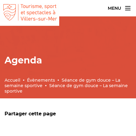
MENU
Agenda
Accueil
Évènements
Séance de gym douce – La
semaine sportive
Séance de gym douce – La semaine
sportive
Partager cette page