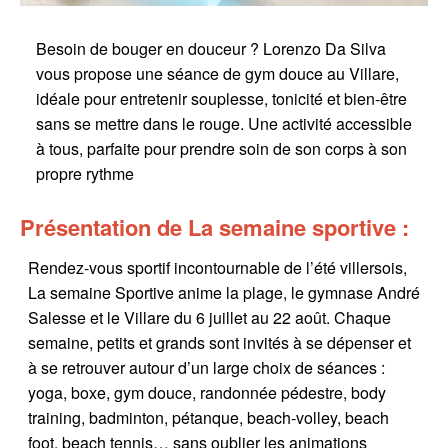
Besoin de bouger en douceur ? Lorenzo Da Silva
vous propose une séance de gym douce au Villare,
idéale pour entretenir souplesse, tonicité et bien-être
sans se mettre dans le rouge. Une activité accessible
à tous, parfaite pour prendre soin de son corps à son
propre rythme
Présentation de La semaine sportive :
Rendez-vous sportif incontournable de l’été villersois,
La semaine Sportive anime la plage, le gymnase André
Salesse et le Villare du 6 juillet au 22 août. Chaque
semaine, petits et grands sont invités à se dépenser et
à se retrouver autour d’un large choix de séances :
yoga, boxe, gym douce, randonnée pédestre, body
training, badminton, pétanque, beach-volley, beach
foot, beach tennis… sans oublier les animations