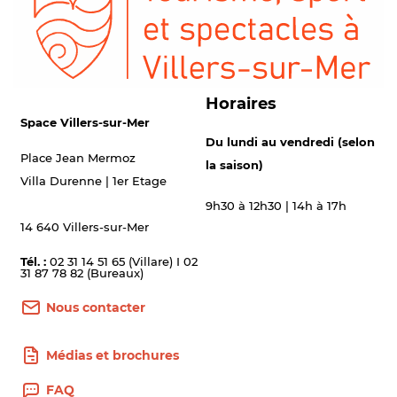
Horaires
Space Villers-sur-Mer
Du lundi au vendredi (selon
Place Jean Mermoz
la saison)
Villa Durenne | 1er Etage
9h30 à 12h30 | 14h à 17h
14 640 Villers-sur-Mer
Tél. :
02 31 14 51 65 (Villare) I 02
31 87 78 82 (Bureaux)
Nous contacter
Médias et brochures
FAQ