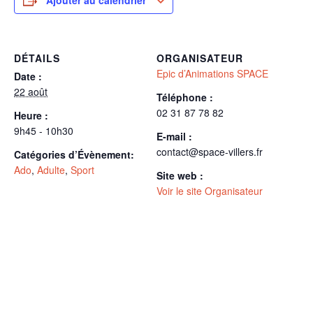
DÉTAILS
ORGANISATEUR
Epic d’Animations SPACE
Date :
22 août
Téléphone :
02 31 87 78 82
Heure :
9h45 - 10h30
E-mail :
contact@space-villers.fr
Catégories d’Évènement:
Ado
,
Adulte
,
Sport
Site web :
Voir le site Organisateur