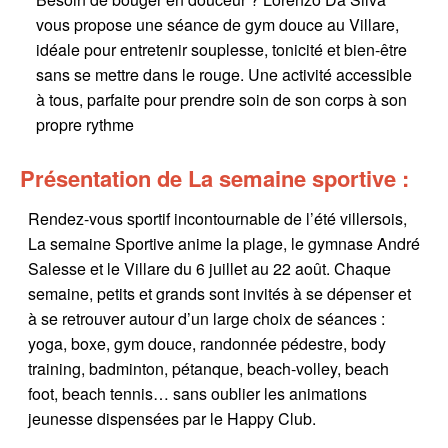
vous propose une séance de gym douce au Villare,
idéale pour entretenir souplesse, tonicité et bien-être
sans se mettre dans le rouge. Une activité accessible
à tous, parfaite pour prendre soin de son corps à son
propre rythme
Présentation de La semaine sportive :
Rendez-vous sportif incontournable de l’été villersois,
La semaine Sportive anime la plage, le gymnase André
Salesse et le Villare du 6 juillet au 22 août. Chaque
semaine, petits et grands sont invités à se dépenser et
à se retrouver autour d’un large choix de séances :
yoga, boxe, gym douce, randonnée pédestre, body
training, badminton, pétanque, beach-volley, beach
foot, beach tennis… sans oublier les animations
jeunesse dispensées par le Happy Club.