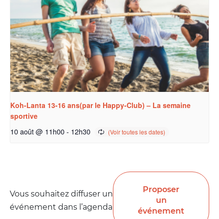
Koh-Lanta 13-16 ans(par le Happy-Club) – La semaine
sportive
10 août @ 11h00
-
12h30
Proposer
Vous souhaitez diffuser un
un
événement dans l’agenda
événement