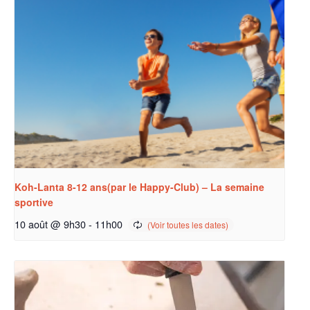
Koh-Lanta 8-12 ans(par le Happy-Club) – La semaine
sportive
10 août @ 9h30
-
11h00