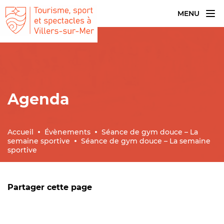
MENU
Agenda
Accueil
Évènements
Séance de gym douce – La
semaine sportive
Séance de gym douce – La semaine
sportive
Partager cette page