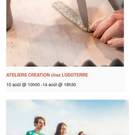
ATELIERS CREATION chez LUDOTERRE
10 août @ 10h00
-
14 août @ 18h30