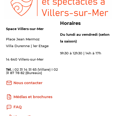
Horaires
Space Villers-sur-Mer
Du lundi au vendredi (selon
Place Jean Mermoz
la saison)
Villa Durenne | 1er Etage
9h30 à 12h30 | 14h à 17h
14 640 Villers-sur-Mer
Tél. :
02 31 14 51 65 (Villare) I 02
31 87 78 82 (Bureaux)
Nous contacter
Médias et brochures
FAQ