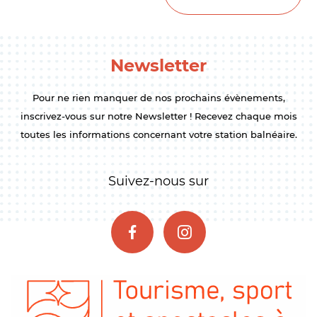
Newsletter
Pour ne rien manquer de nos prochains évènements,
inscrivez-vous sur notre Newsletter ! Recevez chaque mois
toutes les informations concernant votre station balnéaire.
Suivez-nous sur