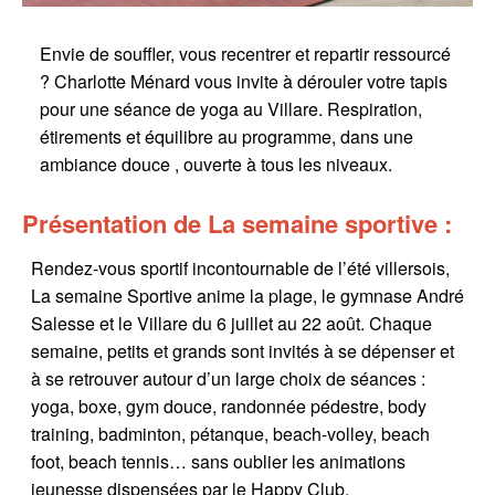
Envie de souffler, vous recentrer et repartir ressourcé
? Charlotte Ménard vous invite à dérouler votre tapis
pour une séance de yoga au Villare. Respiration,
étirements et équilibre au programme, dans une
ambiance douce , ouverte à tous les niveaux.
Présentation de La semaine sportive :
Rendez-vous sportif incontournable de l’été villersois,
La semaine Sportive anime la plage, le gymnase André
Salesse et le Villare du 6 juillet au 22 août. Chaque
semaine, petits et grands sont invités à se dépenser et
à se retrouver autour d’un large choix de séances :
yoga, boxe, gym douce, randonnée pédestre, body
training, badminton, pétanque, beach-volley, beach
foot, beach tennis… sans oublier les animations
jeunesse dispensées par le Happy Club.