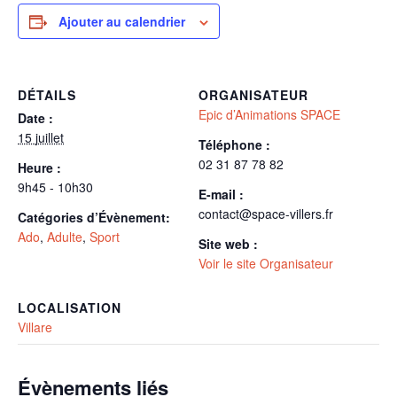
Ajouter au calendrier
DÉTAILS
ORGANISATEUR
Epic d’Animations SPACE
Date :
15 juillet
Téléphone :
02 31 87 78 82
Heure :
9h45 - 10h30
E-mail :
contact@space-villers.fr
Catégories d’Évènement:
Ado
,
Adulte
,
Sport
Site web :
Voir le site Organisateur
LOCALISATION
Villare
Évènements liés