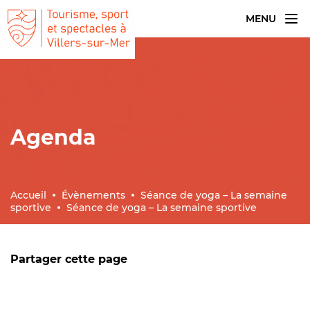
MENU
Agenda
Accueil
Évènements
Séance de yoga – La semaine
sportive
Séance de yoga – La semaine sportive
Partager cette page