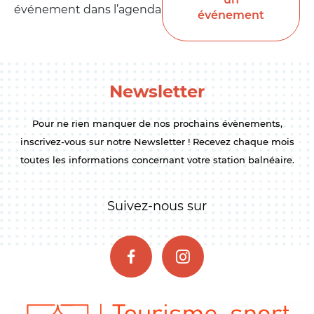
événement dans l’agenda
événement
Newsletter
Pour ne rien manquer de nos prochains évènements,
inscrivez-vous sur notre Newsletter ! Recevez chaque mois
toutes les informations concernant votre station balnéaire.
Suivez-nous sur