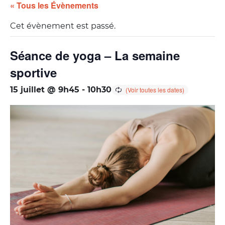
« Tous les Évènements
Cet évènement est passé.
Séance de yoga – La semaine
sportive
15 juillet @ 9h45
-
10h30