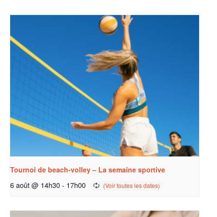
Tournoi de beach-volley – La semaine sportive
6 août @ 14h30
-
17h00