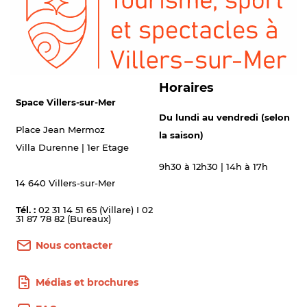
Horaires
Space Villers-sur-Mer
Du lundi au vendredi (selon
Place Jean Mermoz
la saison)
Villa Durenne | 1er Etage
9h30 à 12h30 | 14h à 17h
14 640 Villers-sur-Mer
Tél. :
02 31 14 51 65 (Villare) I 02
31 87 78 82 (Bureaux)
Nous contacter
Médias et brochures