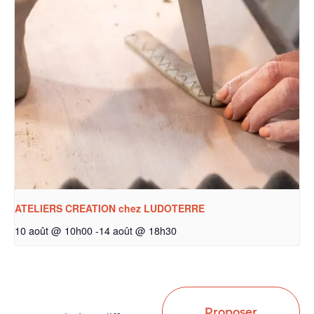
ATELIERS CREATION chez LUDOTERRE
10 août @ 10h00
-
14 août @ 18h30
Proposer