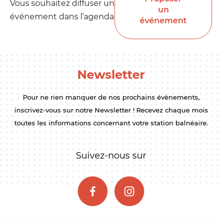
Vous souhaitez diffuser un
un
événement dans l’agenda
événement
Newsletter
Pour ne rien manquer de nos prochains évènements,
inscrivez-vous sur notre Newsletter ! Recevez chaque mois
toutes les informations concernant votre station balnéaire.
Suivez-nous sur