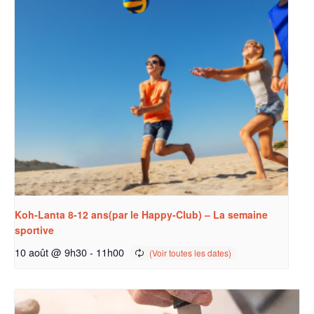
Koh-Lanta 8-12 ans(par le Happy-Club) – La semaine
sportive
10 août @ 9h30
-
11h00