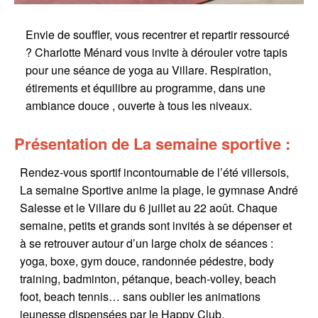
Envie de souffler, vous recentrer et repartir ressourcé
? Charlotte Ménard vous invite à dérouler votre tapis
pour une séance de yoga au Villare. Respiration,
étirements et équilibre au programme, dans une
ambiance douce , ouverte à tous les niveaux.
Présentation de La semaine sportive :
Rendez-vous sportif incontournable de l’été villersois,
La semaine Sportive anime la plage, le gymnase André
Salesse et le Villare du 6 juillet au 22 août. Chaque
semaine, petits et grands sont invités à se dépenser et
à se retrouver autour d’un large choix de séances :
yoga, boxe, gym douce, randonnée pédestre, body
training, badminton, pétanque, beach-volley, beach
foot, beach tennis… sans oublier les animations
jeunesse dispensées par le Happy Club.