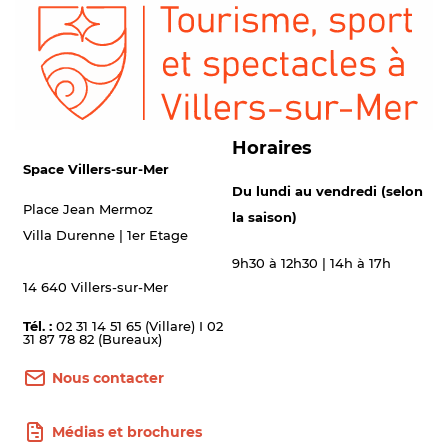
Horaires
Space Villers-sur-Mer
Du lundi au vendredi (selon
Place Jean Mermoz
la saison)
Villa Durenne | 1er Etage
9h30 à 12h30 | 14h à 17h
14 640 Villers-sur-Mer
Tél. :
02 31 14 51 65 (Villare) I 02
31 87 78 82 (Bureaux)
Nous contacter
Médias et brochures