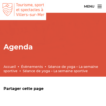
MENU
Agenda
Accueil
Évènements
Séance de yoga – La semaine
sportive
Séance de yoga – La semaine sportive
Partager cette page