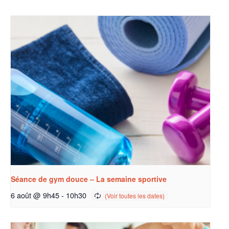
Séance de gym douce – La semaine sportive
6 août @ 9h45
-
10h30