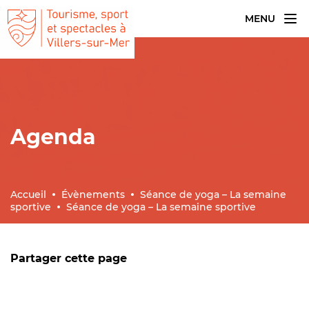
MENU
Agenda
Accueil
Évènements
Séance de yoga – La semaine
sportive
Séance de yoga – La semaine sportive
Partager cette page