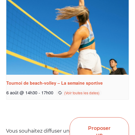
Tournoi de beach-volley – La semaine sportive
6 août @ 14h30
-
17h00
Proposer
Vous souhaitez diffuser un
un