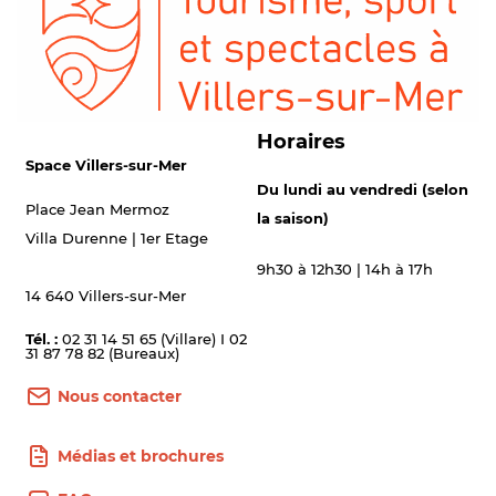
Horaires
Space Villers-sur-Mer
Du lundi au vendredi (selon
Place Jean Mermoz
la saison)
Villa Durenne | 1er Etage
9h30 à 12h30 | 14h à 17h
14 640 Villers-sur-Mer
Tél. :
02 31 14 51 65 (Villare) I 02
31 87 78 82 (Bureaux)
Nous contacter
Médias et brochures