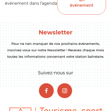
événement dans l’agenda
événement
Newsletter
Pour ne rien manquer de nos prochains évènements,
inscrivez-vous sur notre Newsletter ! Recevez chaque mois
toutes les informations concernant votre station balnéaire.
Suivez-nous sur