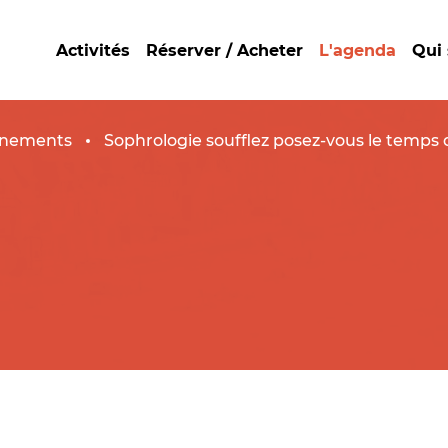
Activités
Réserver / Acheter
L'agenda
Qui
nements
Sophrologie soufflez posez-vous le temps