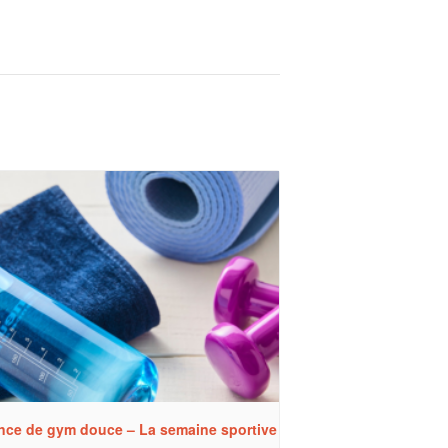
nce de gym douce – La semaine sportive