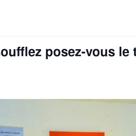
oufflez posez-vous le