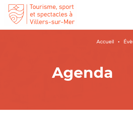
Accueil
Évè
Agenda