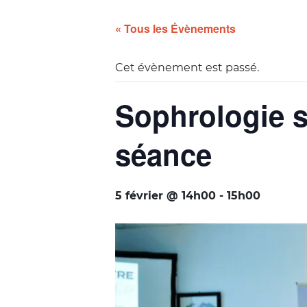
« Tous les Évènements
Cet évènement est passé.
Sophrologie s
séance
5 février @ 14h00
-
15h00