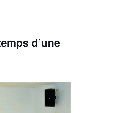
 temps d’une