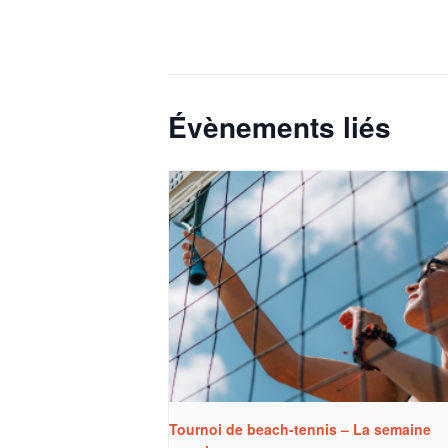
Évènements liés
Tournoi de beach-tennis – La semaine