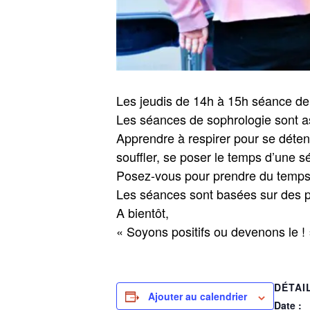
Les jeudis de 14h à 15h séance de
Les séances de sophrologie sont as
Apprendre à respirer pour se déten
souffler, se poser le temps d’une 
Posez-vous pour prendre du temps
Les séances sont basées sur des pr
A bientôt,
« Soyons positifs ou devenons le ! 
DÉTAI
Ajouter au calendrier
Date :