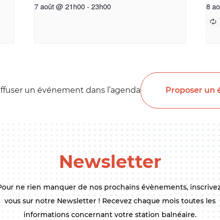
7 août @ 21h00
-
23h00
8 a
Proposer un
iffuser un événement dans l’agenda
Newsletter
Pour ne rien manquer de nos prochains évènements, inscrivez
vous sur notre Newsletter ! Recevez chaque mois toutes les
informations concernant votre station balnéaire.