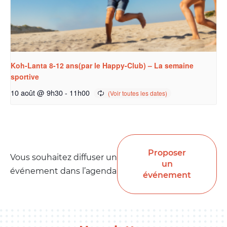
Koh-Lanta 8-12 ans(par le Happy-Club) – La semaine
sportive
10 août @ 9h30
-
11h00
Proposer
Vous souhaitez diffuser un
un
événement dans l’agenda
événement