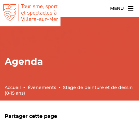
MENU
Agenda
Accueil
Évènements
Stage de peinture et de dessin
(8-15 ans)
Partager cette page