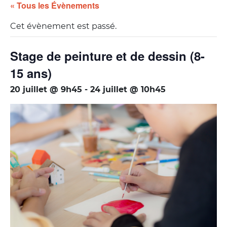
« Tous les Évènements
Cet évènement est passé.
Stage de peinture et de dessin (8-
15 ans)
20 juillet @ 9h45
-
24 juillet @ 10h45