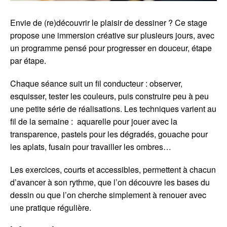
Envie de (re)découvrir le plaisir de dessiner ? Ce stage
propose une immersion créative sur plusieurs jours, avec
un programme pensé pour progresser en douceur, étape
par étape.
Chaque séance suit un fil conducteur : observer,
esquisser, tester les couleurs, puis construire peu à peu
une petite série de réalisations. Les techniques varient au
fil de la semaine : aquarelle pour jouer avec la
transparence, pastels pour les dégradés, gouache pour
les aplats, fusain pour travailler les ombres…
Les exercices, courts et accessibles, permettent à chacun
d’avancer à son rythme, que l’on découvre les bases du
dessin ou que l’on cherche simplement à renouer avec
une pratique régulière.