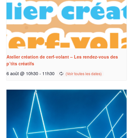
Atelier création de cerf-volant – Les rendez-vous des
p’tits créatifs
6 août @ 10h30
-
11h30