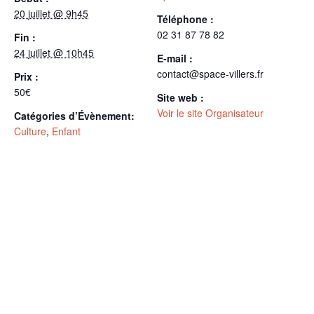
20 juillet @ 9h45
Téléphone :
02 31 87 78 82
Fin :
24 juillet @ 10h45
E-mail :
contact@space-villers.fr
Prix :
50€
Site web :
Voir le site Organisateur
Catégories d’Évènement:
Culture
,
Enfant