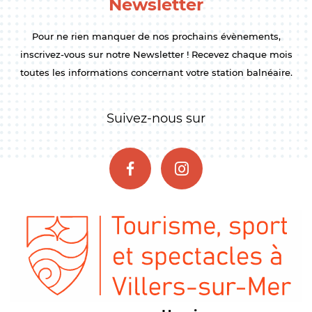
Newsletter
Pour ne rien manquer de nos prochains évènements,
inscrivez-vous sur notre Newsletter ! Recevez chaque mois
toutes les informations concernant votre station balnéaire.
Suivez-nous sur