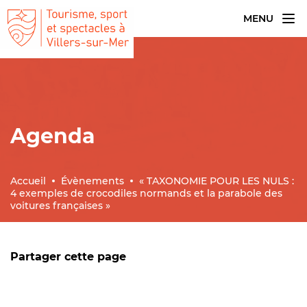
MENU
Agenda
Accueil
Évènements
« TAXONOMIE POUR LES NULS :
4 exemples de crocodiles normands et la parabole des
voitures françaises »
Partager cette page