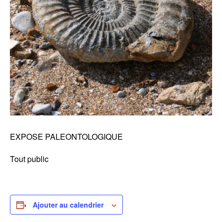
EXPOSE PALEONTOLOGIQUE
Tout public
Ajouter au calendrier