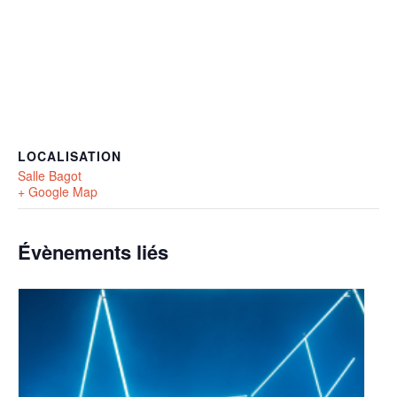
LOCALISATION
Salle Bagot
+ Google Map
Évènements liés