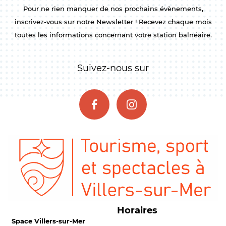
Pour ne rien manquer de nos prochains évènements,
inscrivez-vous sur notre Newsletter ! Recevez chaque mois
toutes les informations concernant votre station balnéaire.
Suivez-nous sur
Horaires
Space Villers-sur-Mer