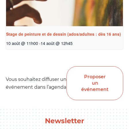
Stage de peinture et de dessin (ados/adultes : dès 16 ans)
10 août @ 11h00
-
14 août @ 12h45
Proposer
Vous souhaitez diffuser un
un
événement dans l’agenda
événement
Newsletter