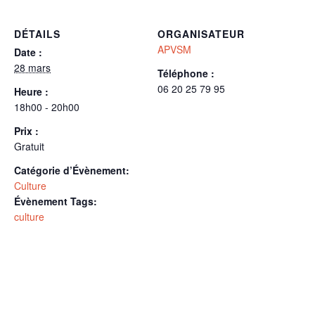
DÉTAILS
ORGANISATEUR
APVSM
Date :
28 mars
Téléphone :
06 20 25 79 95
Heure :
18h00 - 20h00
Prix :
Gratuit
Catégorie d’Évènement:
Culture
Évènement Tags:
culture