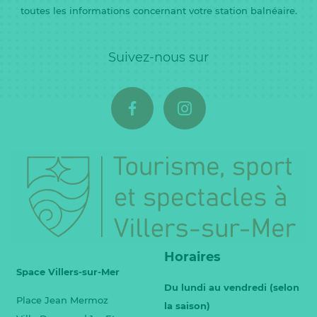
toutes les informations concernant votre station balnéaire.
Suivez-nous sur
Horaires
Space Villers-sur-Mer
Du lundi au vendredi (selon
Place Jean Mermoz
la saison)