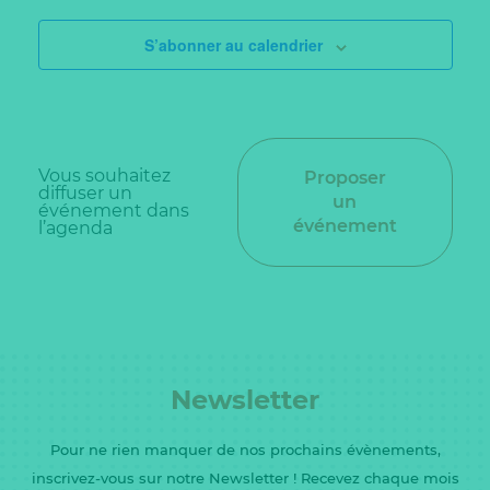
S’abonner au calendrier
Vous souhaitez
Proposer
diffuser un
un
événement dans
événement
l’agenda
Newsletter
Pour ne rien manquer de nos prochains évènements,
inscrivez-vous sur notre Newsletter ! Recevez chaque mois