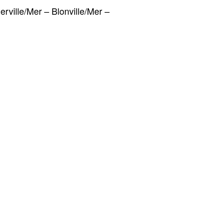
erville/Mer – Blonville/Mer –