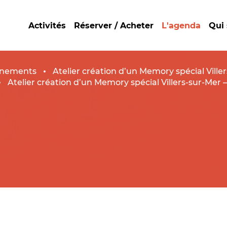
Activités
Réserver / Acheter
L'agenda
Qui
nements
Atelier création d’un Memory spécial Ville
Atelier création d’un Memory spécial Villers-sur-Mer –