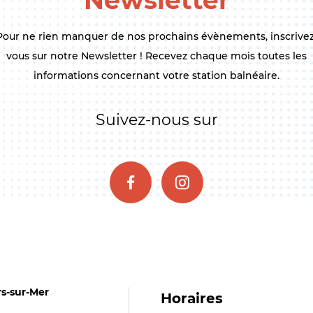
Newsletter
Pour ne rien manquer de nos prochains évènements, inscrivez
vous sur notre Newsletter ! Recevez chaque mois toutes les
informations concernant votre station balnéaire.
Suivez-nous sur
rs-sur-Mer
Horaires