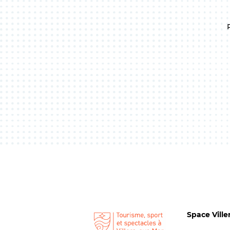
Space Ville