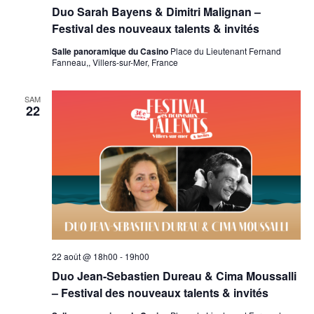
Duo Sarah Bayens & Dimitri Malignan –
Festival des nouveaux talents & invités
Salle panoramique du Casino
Place du Lieutenant Fernand
Fanneau,, Villers-sur-Mer, France
SAM
22
22 août @ 18h00
-
19h00
Duo Jean-Sebastien Dureau & Cima Moussalli
– Festival des nouveaux talents & invités