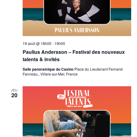
19 août @ 18h00
-
19h00
Paulius Andersson – Festival des nouveaux
talents & invités
Salle panoramique du Casino
Place du Lieutenant Fernand
Fanneau,, Villers-sur-Mer, France
JEU
20