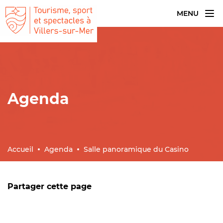
MENU
Agenda
Accueil
Agenda
Salle panoramique du Casino
Partager cette page