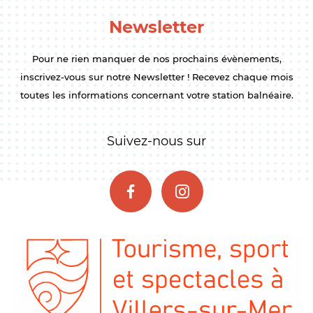
Newsletter
Pour ne rien manquer de nos prochains évènements,
inscrivez-vous sur notre Newsletter ! Recevez chaque mois
toutes les informations concernant votre station balnéaire.
Suivez-nous sur