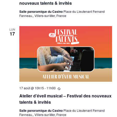
nouveaux talents & invités
Salle panoramique du Casino
Place du Lieutenant Fernand
Fanneau,, Villers-sur-Mer, France
LUN
17
17 août @ 10h15
-
11h00
Se
répètant
Atelier d’éveil musical – Festival des nouveaux
talents & invités
Salle panoramique du Casino
Place du Lieutenant Fernand
Fanneau,, Villers-sur-Mer, France