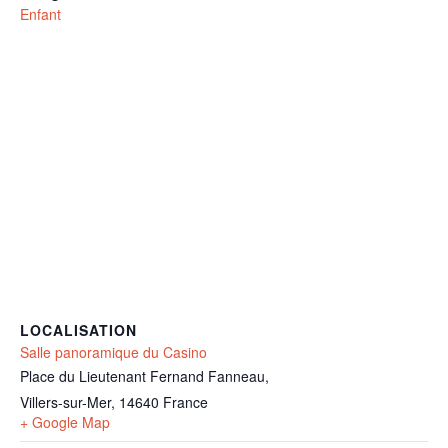
Enfant
LOCALISATION
Salle panoramique du Casino
Place du Lieutenant Fernand Fanneau,
Villers-sur-Mer
,
14640
France
+ Google Map