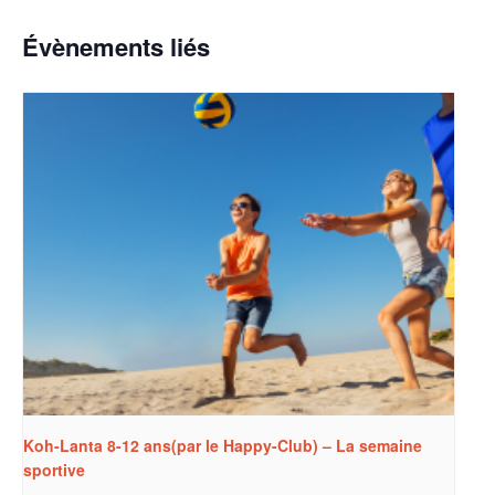
Évènements liés
Koh-Lanta 8-12 ans(par le Happy-Club) – La semaine
sportive