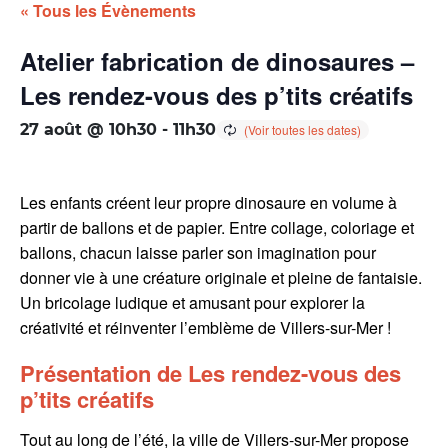
« Tous les Évènements
Atelier fabrication de dinosaures –
Les rendez-vous des p’tits créatifs
27 août @ 10h30
-
11h30
Les enfants créent leur propre dinosaure en volume à
partir de ballons et de papier. Entre collage, coloriage et
ballons, chacun laisse parler son imagination pour
donner vie à une créature originale et pleine de fantaisie.
Un bricolage ludique et amusant pour explorer la
créativité et réinventer l’emblème de Villers-sur-Mer !
Présentation de Les rendez-vous des
p’tits créatifs
Tout au long de l’été, la ville de Villers-sur-Mer propose