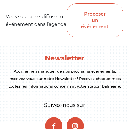
Proposer
Vous souhaitez diffuser un
un
événement dans l’agenda
événement
Newsletter
Pour ne rien manquer de nos prochains évènements,
inscrivez-vous sur notre Newsletter ! Recevez chaque mois
toutes les informations concernant votre station balnéaire.
Suivez-nous sur