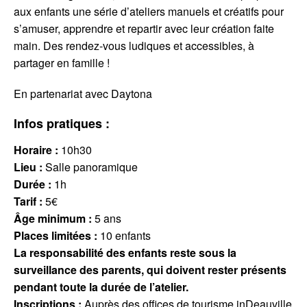
aux enfants une série d’ateliers manuels et créatifs pour
s’amuser, apprendre et repartir avec leur création faite
main. Des rendez-vous ludiques et accessibles, à
partager en famille !
En partenariat avec Daytona
Infos pratiques :
Horaire :
10h30
Lieu :
Salle panoramique
Durée :
1h
Tarif :
5€
Âge minimum :
5 ans
Places limitées :
10 enfants
La responsabilité des enfants reste sous la
surveillance des parents, qui doivent rester présents
pendant toute la durée de l’atelier.
Inscriptions :
Auprès des offices de tourisme inDeauville