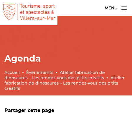
MENU
Agenda
Accueil
Évènements
Atelier fabrication de
dinosaures – Les rendez-vous des p’tits créatifs
Atelier
fabrication de dinosaures – Les rendez-vous des p’tits
créatifs
Partager cette page