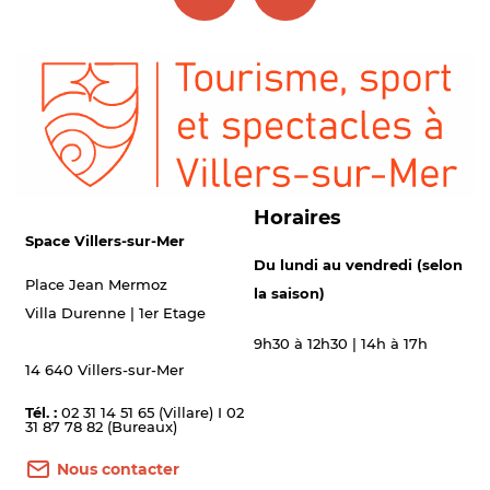
Horaires
Space Villers-sur-Mer
Du lundi au vendredi (selon
Place Jean Mermoz
la saison)
Villa Durenne | 1er Etage
9h30 à 12h30 | 14h à 17h
14 640 Villers-sur-Mer
Tél. :
02 31 14 51 65 (Villare) I 02
31 87 78 82 (Bureaux)
Nous contacter