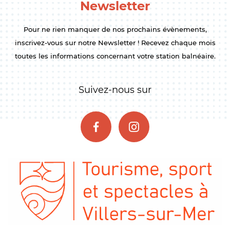
Newsletter
Pour ne rien manquer de nos prochains évènements,
inscrivez-vous sur notre Newsletter ! Recevez chaque mois
toutes les informations concernant votre station balnéaire.
Suivez-nous sur