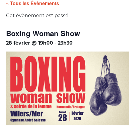
« Tous les Évènements
Cet évènement est passé.
Boxing Woman Show
28 février @ 19h00
-
23h30