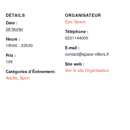
DÉTAILS
ORGANISATEUR
Epic Space
Date :
28 février
Téléphone :
0231144000
Heure :
19h00 - 23h30
E-mail :
contact@space-villers.fr
Prix :
10€
Site web :
Voir le site Organisateur
Catégories d’Évènement:
Adulte
,
Sport