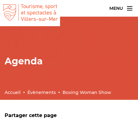
MENU
Agenda
Accueil
Évènements
Boxing Woman Show
Partager cette page