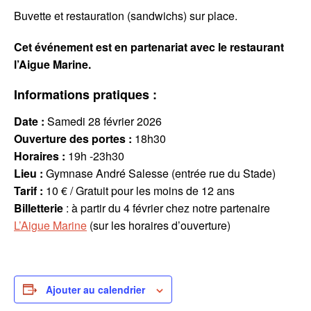
Buvette et restauration (sandwichs) sur place.
Cet événement est en partenariat avec le restaurant
l’Aigue Marine.
Informations pratiques :
Date :
Samedi 28 février 2026
Ouverture des portes :
18h30
Horaires :
19h -23h30
Lieu :
Gymnase André Salesse (entrée rue du Stade)
Tarif :
10 € / Gratuit pour les moins de 12 ans
Billetterie
: à partir du 4 février chez notre partenaire
L’Aigue Marine
(sur les horaires d’ouverture)
Ajouter au calendrier