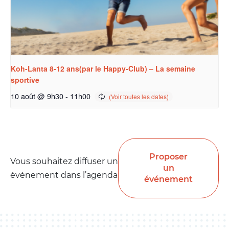
Koh-Lanta 8-12 ans(par le Happy-Club) – La semaine
sportive
10 août @ 9h30
-
11h00
Proposer
Vous souhaitez diffuser un
un
événement dans l’agenda
événement