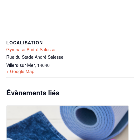
LOCALISATION
Gymnase André Salesse
Rue du Stade André Salesse
Villers-sur-Mer
,
14640
+ Google Map
Évènements liés