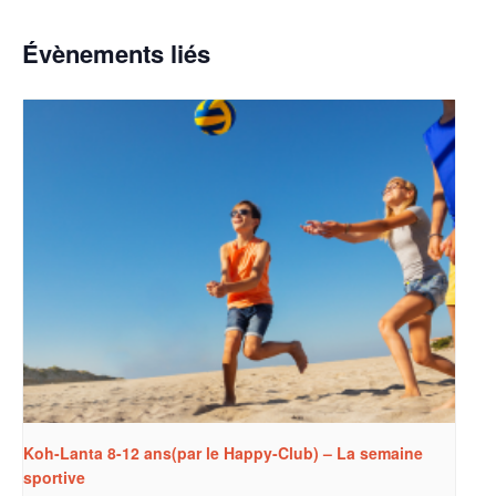
Évènements liés
Koh-Lanta 8-12 ans(par le Happy-Club) – La semaine
sportive