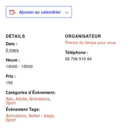
Ajouter au calendrier
DÉTAILS
ORGANISATEUR
Prenez du temps pour vous
Date :
5 mars
Téléphone :
06 706 516 84
Heure :
14h00 - 15h00
Prix :
15€
Catégories d’Évènement:
Ado
,
Adulte
,
Animations
,
Sport
Évènement Tags:
Animations
,
Atelier / stage
,
Sport