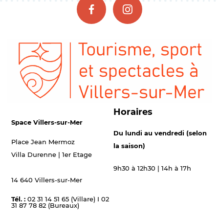
Horaires
Space Villers-sur-Mer
Du lundi au vendredi (selon
Place Jean Mermoz
la saison)
Villa Durenne | 1er Etage
9h30 à 12h30 | 14h à 17h
14 640 Villers-sur-Mer
Tél. :
02 31 14 51 65 (Villare) I 02
31 87 78 82 (Bureaux)