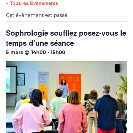
« Tous les Évènements
Cet évènement est passé.
Sophrologie soufflez posez-vous le
temps d’une séance
5 mars @ 14h00
-
15h00