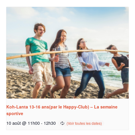
Koh-Lanta 13-16 ans(par le Happy-Club) – La semaine
sportive
10 août @ 11h00
-
12h30