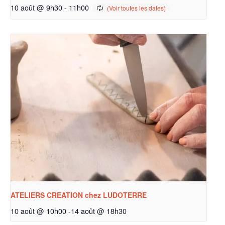
10 août @ 9h30
-
11h00
ATELIERS CREATION chez LUDOTERRE
10 août @ 10h00
-
14 août @ 18h30