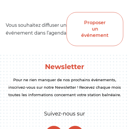
Proposer
Vous souhaitez diffuser un
un
événement dans l’agenda
événement
Newsletter
Pour ne rien manquer de nos prochains évènements,
inscrivez-vous sur notre Newsletter ! Recevez chaque mois
toutes les informations concernant votre station balnéaire.
Suivez-nous sur