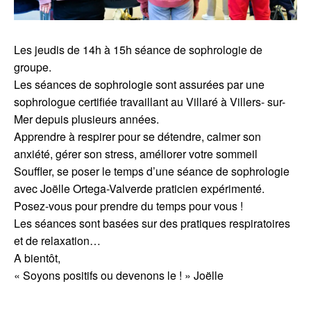
Les jeudis de 14h à 15h séance de sophrologie de
groupe.
Les séances de sophrologie sont assurées par une
sophrologue certifiée travaillant au Villaré à Villers- sur-
Mer depuis plusieurs années.
Apprendre à respirer pour se détendre, calmer son
anxiété, gérer son stress, améliorer votre sommeil
Souffler, se poser le temps d’une séance de sophrologie
avec Joëlle Ortega-Valverde praticien expérimenté.
Posez-vous pour prendre du temps pour vous !
Les séances sont basées sur des pratiques respiratoires
et de relaxation…
A bientôt,
« Soyons positifs ou devenons le ! » Joëlle