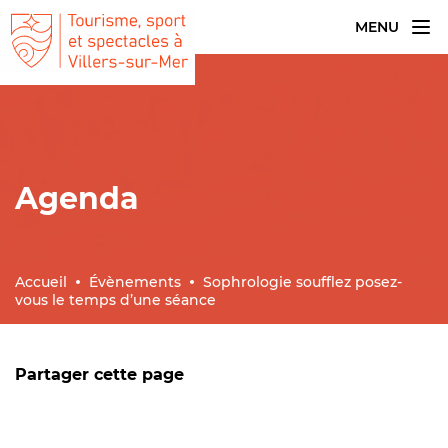
MENU
Agenda
Accueil
Évènements
Sophrologie soufflez posez-
vous le temps d’une séance
Partager cette page