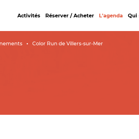
Activités
Réserver / Acheter
L'agenda
Qui
nements
Color Run de Villers-sur-Mer