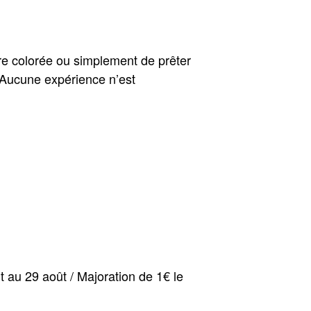
dre colorée ou simplement de prêter
.Aucune expérience n’est
t au 29 août / Majoration de 1€ le