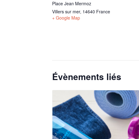
Place Jean Mermoz
Villers sur mer
,
14640
France
+ Google Map
Évènements liés