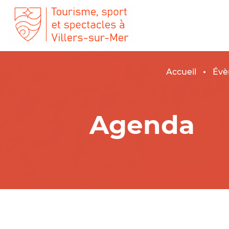
Accueil
Évè
Agenda