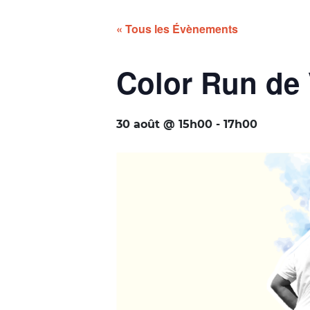
« Tous les Évènements
Color Run de 
30 août @ 15h00
-
17h00