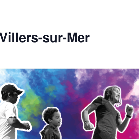
Villers-sur-Mer