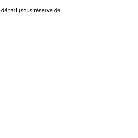
e départ (sous réserve de