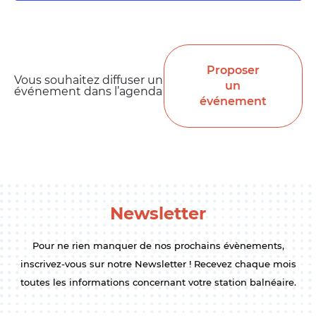
Proposer
Vous souhaitez diffuser un
un
événement dans l’agenda
événement
Newsletter
Pour ne rien manquer de nos prochains évènements,
inscrivez-vous sur notre Newsletter ! Recevez chaque mois
toutes les informations concernant votre station balnéaire.