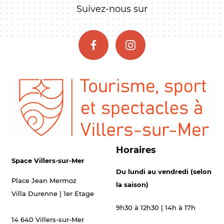
Suivez-nous sur
Horaires
Space Villers-sur-Mer
Du lundi au vendredi (selon
Place Jean Mermoz
la saison)
Villa Durenne | 1er Etage
9h30 à 12h30 | 14h à 17h
14 640 Villers-sur-Mer