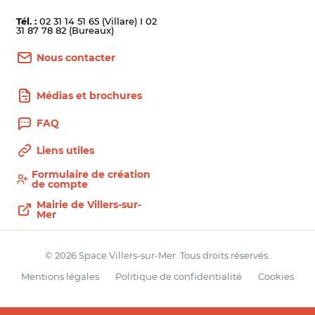
Tél. :
02 31 14 51 65 (Villare) I 02
31 87 78 82 (Bureaux)
Nous contacter
Médias et brochures
FAQ
Liens utiles
Formulaire de création
de compte
Mairie de Villers-sur-
Mer
© 2026 Space Villers-sur-Mer. Tous droits réservés.
Mentions légales
Politique de confidentialité
Cookies