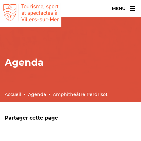
MENU
Agenda
Accueil
Agenda
Amphithéâtre Perdrisot
Partager cette page