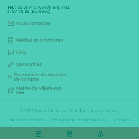
Tél. :
02 31 14 51 65 (Villare) I 02
31 87 78 82 (Bureaux)
Nous contacter
Médias et brochures
FAQ
Liens utiles
Formulaire de création
de compte
Mairie de Villers-sur-
Mer
© 2026 Space Villers-sur-Mer. Tous droits réservés.
Mentions légales
Politique de confidentialité
Cookies