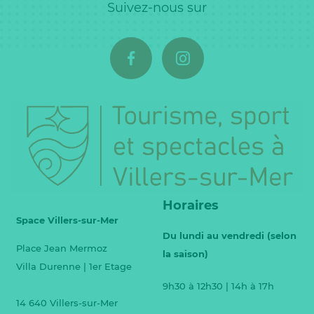
Suivez-nous sur
Horaires
Space Villers-sur-Mer
Du lundi au vendredi (selon
Place Jean Mermoz
la saison)
Villa Durenne | 1er Etage
9h30 à 12h30 | 14h à 17h
14 640 Villers-sur-Mer