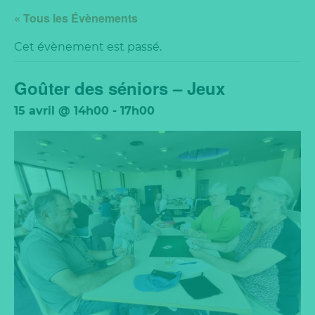
« Tous les Évènements
Cet évènement est passé.
Goûter des séniors – Jeux
15 avril @ 14h00
-
17h00