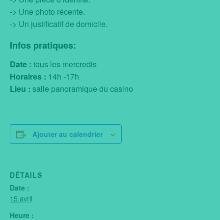
-> Une photo récente.
-> Un justificatif de domicile.
Infos pratiques:
Date :
tous les mercredis
Horaires :
14h -17h
Lieu :
salle panoramique du casino
Ajouter au calendrier
DÉTAILS
Date :
15 avril
Heure :