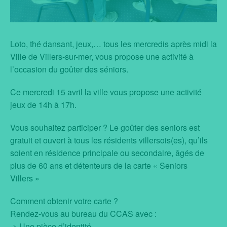
Loto, thé dansant, jeux,… tous les mercredis après midi la
Ville de Villers-sur-mer, vous propose une activité à
l’occasion du goûter des séniors.
Ce mercredi 15 avril la ville vous propose une activité
jeux de 14h à 17h.
Vous souhaitez participer ? Le goûter des seniors est
gratuit et ouvert à tous les résidents villersois(es), qu’ils
soient en résidence principale ou secondaire, âgés de
plus de 60 ans et détenteurs de la carte « Seniors
Villers »
Comment obtenir votre carte ?
Rendez-vous au bureau du CCAS avec :
-> Une pièce d’identité.