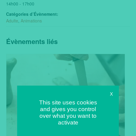
14h00 - 17h00
Catégories d’Évènement:
Adulte
,
Animations
Évènements liés
X
This site uses cookies
and gives you control
over what you want to
activate