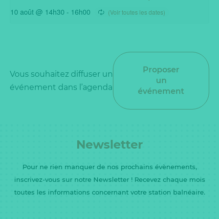
10 août @ 14h30
-
16h00
Proposer
Vous souhaitez diffuser un
un
événement dans l’agenda
événement
Newsletter
Pour ne rien manquer de nos prochains évènements,
inscrivez-vous sur notre Newsletter ! Recevez chaque mois
toutes les informations concernant votre station balnéaire.