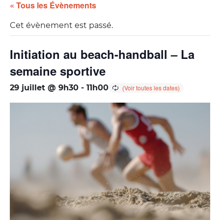
« Tous les Évènements
Cet évènement est passé.
Initiation au beach-handball – La
semaine sportive
29 juillet @ 9h30
-
11h00