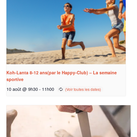
Koh-Lanta 8-12 ans(par le Happy-Club) – La semaine
sportive
10 août @ 9h30
-
11h00