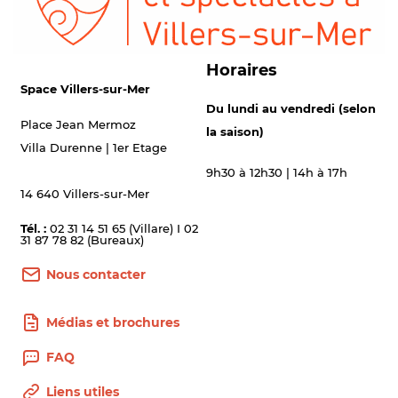
Horaires
Space Villers-sur-Mer
Du lundi au vendredi (selon
Place Jean Mermoz
la saison)
Villa Durenne | 1er Etage
9h30 à 12h30 | 14h à 17h
14 640 Villers-sur-Mer
Tél. :
02 31 14 51 65 (Villare) I 02
31 87 78 82 (Bureaux)
Nous contacter
Médias et brochures
FAQ
Liens utiles