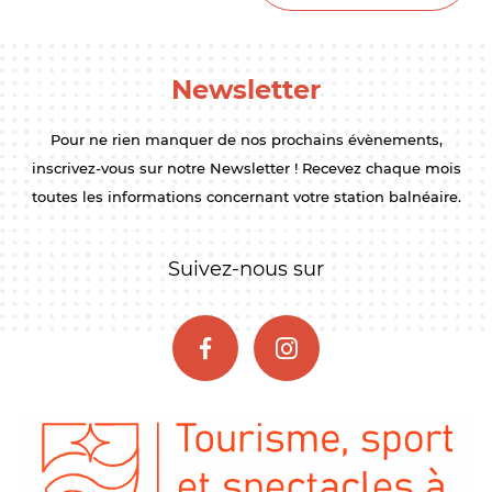
Newsletter
Pour ne rien manquer de nos prochains évènements,
inscrivez-vous sur notre Newsletter ! Recevez chaque mois
toutes les informations concernant votre station balnéaire.
Suivez-nous sur