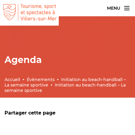
MENU
Agenda
Accueil
Évènements
Initiation au beach-handball –
La semaine sportive
Initiation au beach-handball – La
semaine sportive
Partager cette page