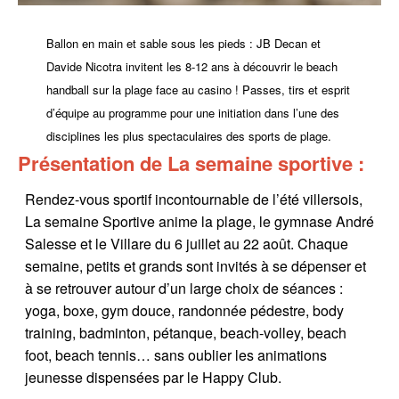
Ballon en main et sable sous les pieds : JB Decan et
Davide Nicotra invitent les 8-12 ans à découvrir le beach
handball sur la plage face au casino ! Passes, tirs et esprit
d’équipe au programme pour une initiation dans l’une des
disciplines les plus spectaculaires des sports de plage.
Présentation de La semaine sportive :
Rendez-vous sportif incontournable de l’été villersois,
La semaine Sportive anime la plage, le gymnase André
Salesse et le Villare du 6 juillet au 22 août. Chaque
semaine, petits et grands sont invités à se dépenser et
à se retrouver autour d’un large choix de séances :
yoga, boxe, gym douce, randonnée pédestre, body
training, badminton, pétanque, beach-volley, beach
foot, beach tennis… sans oublier les animations
jeunesse dispensées par le Happy Club.