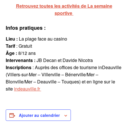
Retrouvez toutes les activités de La semaine
sportive
Infos pratiques :
Lieu :
La plage face au casino
Tarif
: Gratuit
Âge :
8/12 ans
Intervenants
:
JB Decan et Davide Nicotra
Inscriptions
: Auprès des offices de tourisme inDeauville
(Villers-sur-Mer – Villerville – Bénerville/Mer –
Blonville/Mer – Deauville – Touques) et en ligne sur le
site
indeauville.fr
Ajouter au calendrier