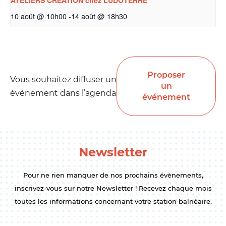
10 août @ 10h00
-
14 août @ 18h30
Proposer
Vous souhaitez diffuser un
un
événement dans l’agenda
événement
Newsletter
Pour ne rien manquer de nos prochains évènements,
inscrivez-vous sur notre Newsletter ! Recevez chaque mois
toutes les informations concernant votre station balnéaire.