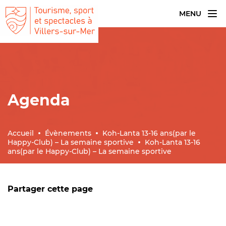
MENU
Agenda
Accueil
Évènements
Koh-Lanta 13-16 ans(par le
Happy-Club) – La semaine sportive
Koh-Lanta 13-16
ans(par le Happy-Club) – La semaine sportive
Partager cette page