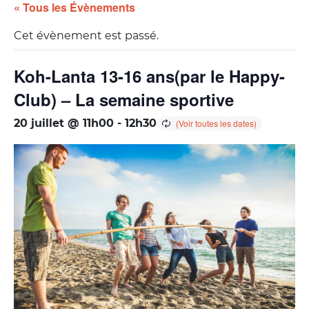
« Tous les Évènements
Cet évènement est passé.
Koh-Lanta 13-16 ans(par le Happy-
Club) – La semaine sportive
20 juillet @ 11h00
-
12h30