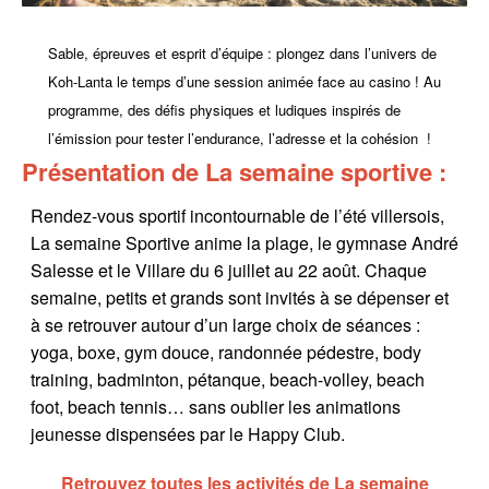
Sable, épreuves et esprit d’équipe : plongez dans l’univers de
Koh-Lanta le temps d’une session animée face au casino ! Au
programme, des défis physiques et ludiques inspirés de
l’émission pour tester l’endurance, l’adresse et la cohésion !
Présentation de La semaine sportive :
Rendez-vous sportif incontournable de l’été villersois,
La semaine Sportive anime la plage, le gymnase André
Salesse et le Villare du 6 juillet au 22 août. Chaque
semaine, petits et grands sont invités à se dépenser et
à se retrouver autour d’un large choix de séances :
yoga, boxe, gym douce, randonnée pédestre, body
training, badminton, pétanque, beach-volley, beach
foot, beach tennis… sans oublier les animations
jeunesse dispensées par le Happy Club.
Retrouvez toutes les activités de La semaine