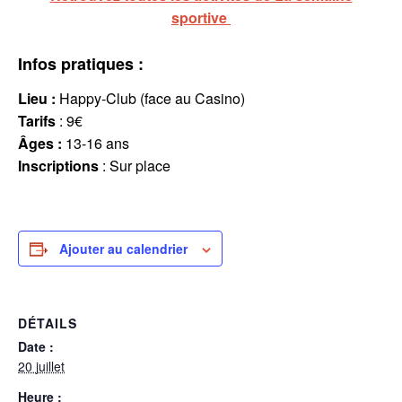
sportive
Infos pratiques :
Lieu :
Happy-Club (face au Casino)
Tarifs
: 9€
Âges :
13-16 ans
Inscriptions
: Sur place
Ajouter au calendrier
DÉTAILS
Date :
20 juillet
Heure :