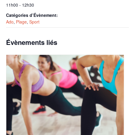
11h00 - 12h30
Catégories d’Évènement:
Ado
,
Plage
,
Sport
Évènements liés