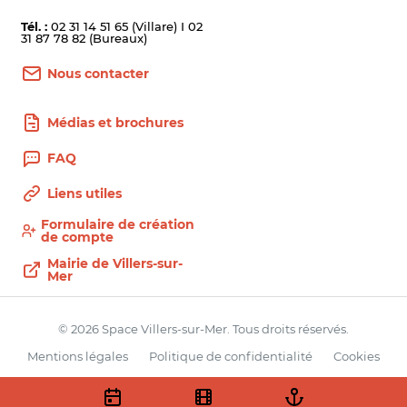
Tél. :
02 31 14 51 65 (Villare) I 02
31 87 78 82 (Bureaux)
Nous contacter
Médias et brochures
FAQ
Liens utiles
Formulaire de création
de compte
Mairie de Villers-sur-
Mer
© 2026 Space Villers-sur-Mer. Tous droits réservés.
Mentions légales
Politique de confidentialité
Cookies