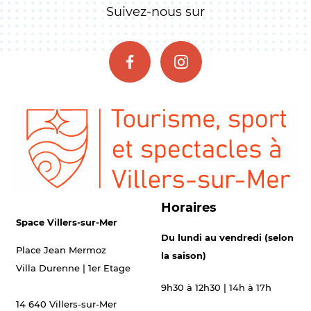
Suivez-nous sur
Horaires
Space Villers-sur-Mer
Du lundi au vendredi (selon
Place Jean Mermoz
la saison)
Villa Durenne | 1er Etage
9h30 à 12h30 | 14h à 17h
14 640 Villers-sur-Mer