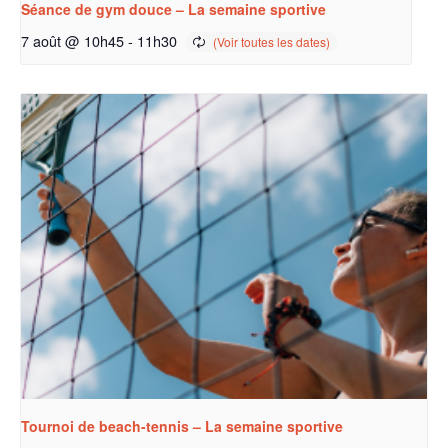
Séance de gym douce – La semaine sportive
7 août @ 10h45
-
11h30
Tournoi de beach-tennis – La semaine sportive