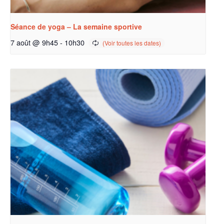
Séance de yoga – La semaine sportive
7 août @ 9h45
-
10h30