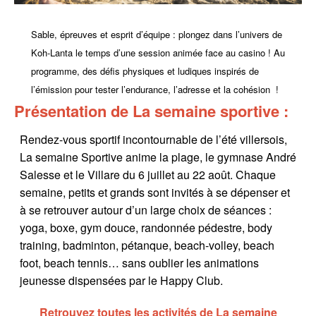
Sable, épreuves et esprit d’équipe : plongez dans l’univers de
Koh-Lanta le temps d’une session animée face au casino ! Au
programme, des défis physiques et ludiques inspirés de
l’émission pour tester l’endurance, l’adresse et la cohésion !
Présentation de La semaine sportive :
Rendez-vous sportif incontournable de l’été villersois,
La semaine Sportive anime la plage, le gymnase André
Salesse et le Villare du 6 juillet au 22 août. Chaque
semaine, petits et grands sont invités à se dépenser et
à se retrouver autour d’un large choix de séances :
yoga, boxe, gym douce, randonnée pédestre, body
training, badminton, pétanque, beach-volley, beach
foot, beach tennis… sans oublier les animations
jeunesse dispensées par le Happy Club.
Retrouvez toutes les activités de La semaine