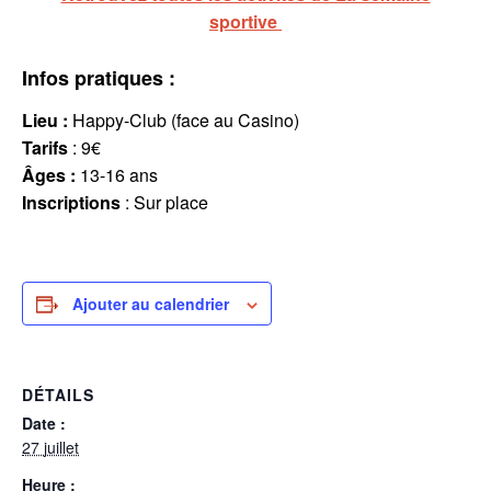
sportive
Infos pratiques :
Lieu :
Happy-Club (face au Casino)
Tarifs
: 9€
Âges :
13-16 ans
Inscriptions
: Sur place
Ajouter au calendrier
DÉTAILS
Date :
27 juillet
Heure :