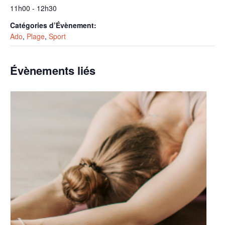
11h00 - 12h30
Catégories d’Évènement:
Ado
,
Plage
,
Sport
Évènements liés