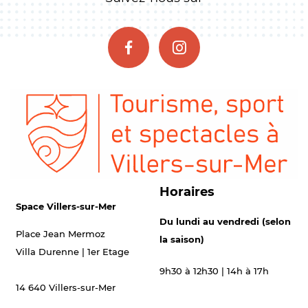
Horaires
Space Villers-sur-Mer
Du lundi au vendredi (selon
Place Jean Mermoz
la saison)
Villa Durenne | 1er Etage
9h30 à 12h30 | 14h à 17h
14 640 Villers-sur-Mer