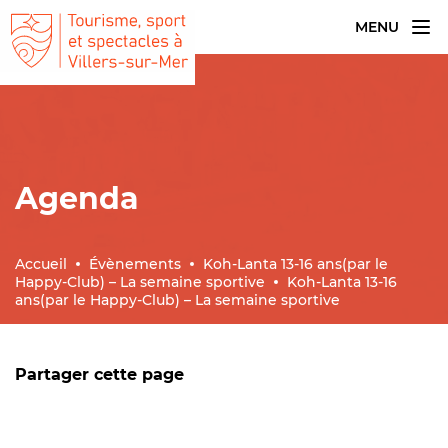
MENU
Agenda
Accueil
Évènements
Koh-Lanta 13-16 ans(par le
Happy-Club) – La semaine sportive
Koh-Lanta 13-16
ans(par le Happy-Club) – La semaine sportive
Partager cette page