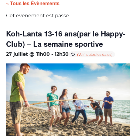
« Tous les Évènements
Cet évènement est passé.
Koh-Lanta 13-16 ans(par le Happy-
Club) – La semaine sportive
27 juillet @ 11h00
-
12h30