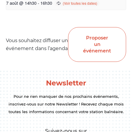
7 août @ 14h30
-
16h30
Proposer
Vous souhaitez diffuser un
un
événement dans l’agenda
événement
Newsletter
Pour ne rien manquer de nos prochains évènements,
inscrivez-vous sur notre Newsletter ! Recevez chaque mois
toutes les informations concernant votre station balnéaire.
Suivez-nous sur