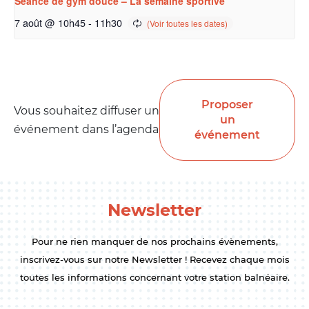
Séance de gym douce – La semaine sportive
7 août @ 10h45
-
11h30
Proposer
Vous souhaitez diffuser un
un
événement dans l’agenda
événement
Newsletter
Pour ne rien manquer de nos prochains évènements,
inscrivez-vous sur notre Newsletter ! Recevez chaque mois
toutes les informations concernant votre station balnéaire.