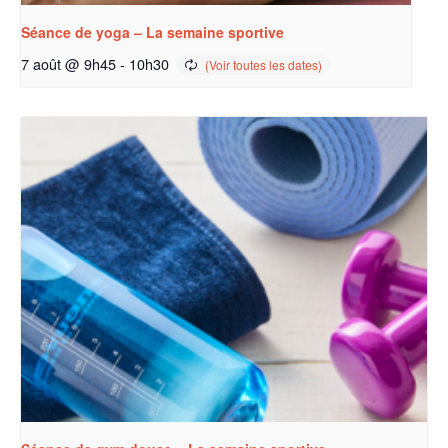
Séance de yoga – La semaine sportive
7 août @ 9h45
-
10h30