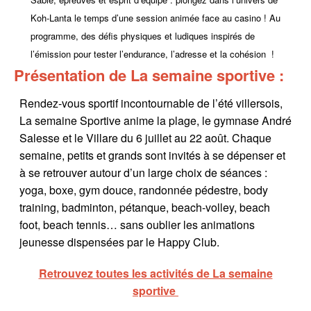
Koh-Lanta le temps d’une session animée face au casino ! Au
programme, des défis physiques et ludiques inspirés de
l’émission pour tester l’endurance, l’adresse et la cohésion !
Présentation de La semaine sportive :
Rendez-vous sportif incontournable de l’été villersois,
La semaine Sportive anime la plage, le gymnase André
Salesse et le Villare du 6 juillet au 22 août. Chaque
semaine, petits et grands sont invités à se dépenser et
à se retrouver autour d’un large choix de séances :
yoga, boxe, gym douce, randonnée pédestre, body
training, badminton, pétanque, beach-volley, beach
foot, beach tennis… sans oublier les animations
jeunesse dispensées par le Happy Club.
Retrouvez toutes les activités de La semaine
sportive