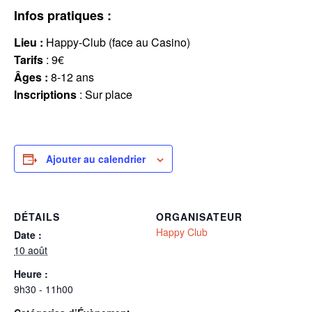
Infos pratiques :
Lieu :
Happy-Club (face au Casino)
Tarifs
: 9€
Âges :
8-12 ans
Inscriptions
: Sur place
Ajouter au calendrier
DÉTAILS
ORGANISATEUR
Happy Club
Date :
10 août
Heure :
9h30 - 11h00