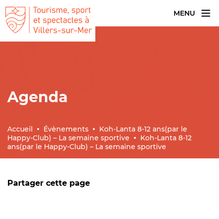
MENU
Agenda
Accueil
Évènements
Koh-Lanta 8-12 ans(par le
Happy-Club) – La semaine sportive
Koh-Lanta 8-12
ans(par le Happy-Club) – La semaine sportive
Partager cette page