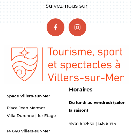
Suivez-nous sur
Horaires
Space Villers-sur-Mer
Du lundi au vendredi (selon
Place Jean Mermoz
la saison)
Villa Durenne | 1er Etage
9h30 à 12h30 | 14h à 17h
14 640 Villers-sur-Mer