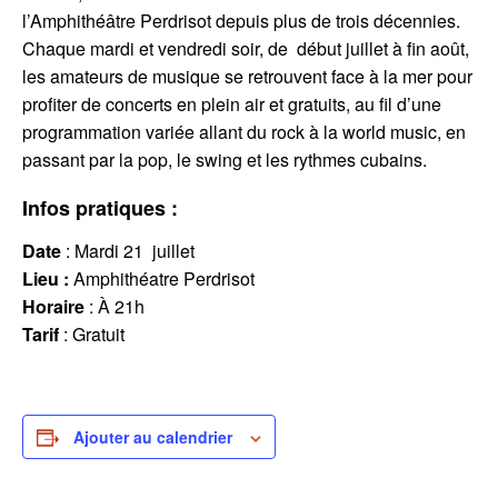
l’Amphithéâtre Perdrisot depuis plus de trois décennies.
Chaque mardi et vendredi soir, de début juillet à fin août,
les amateurs de musique se retrouvent face à la mer pour
profiter de concerts en plein air et gratuits, au fil d’une
programmation variée allant du rock à la world music, en
passant par la pop, le swing et les rythmes cubains.
Infos pratiques :
Date
: Mardi 21 juillet
Lieu :
Amphithéatre Perdrisot
Horaire
: À 21h
Tarif
: Gratuit
Ajouter au calendrier