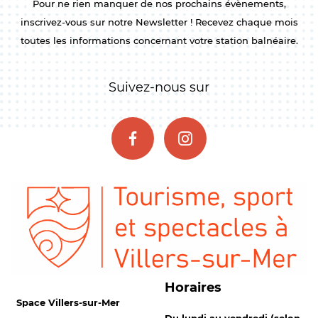
Pour ne rien manquer de nos prochains évènements,
inscrivez-vous sur notre Newsletter ! Recevez chaque mois
toutes les informations concernant votre station balnéaire.
Suivez-nous sur
Horaires
Space Villers-sur-Mer