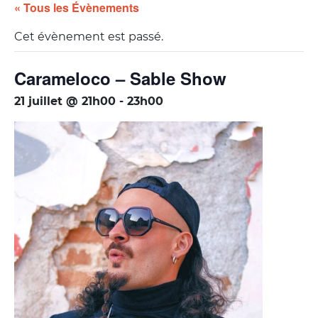
« Tous les Évènements
Cet évènement est passé.
Carameloco – Sable Show
21 juillet @ 21h00
-
23h00