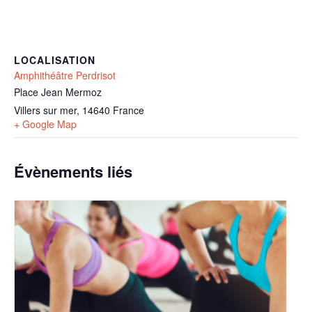
LOCALISATION
Amphithéâtre Perdrisot
Place Jean Mermoz
Villers sur mer
,
14640
France
+ Google Map
Évènements liés