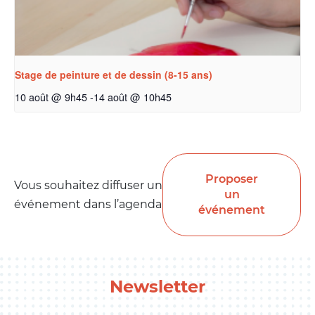
Stage de peinture et de dessin (8-15 ans)
10 août @ 9h45
-
14 août @ 10h45
Proposer
Vous souhaitez diffuser un
un
événement dans l’agenda
événement
Newsletter