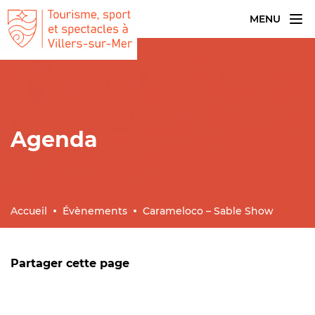
MENU
Agenda
Accueil
Évènements
Carameloco – Sable Show
Partager cette page