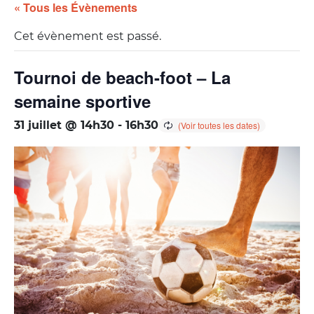
« Tous les Évènements
Cet évènement est passé.
Tournoi de beach-foot – La
semaine sportive
31 juillet @ 14h30
-
16h30