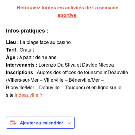
Retrouvez toutes les activités de La semaine
sportive
Infos pratiques :
Lieu :
La plage face au casino
Tarif
: Gratuit
Âge :
à partir de 16 ans
Intervenants
:
Lorenzo Da Silva et Davide Nicotra
Inscriptions
: Auprès des offices de tourisme inDeauville
(Villers-sur-Mer – Villerville – Bénerville/Mer –
Blonville/Mer – Deauville – Touques) et en ligne sur le
site
indeauville.fr
Ajouter au calendrier