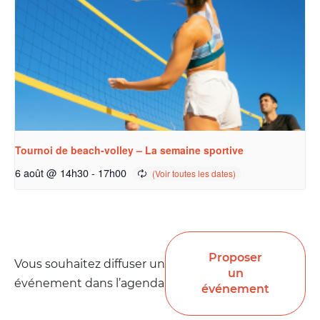
Tournoi de beach-volley – La semaine sportive
6 août @ 14h30
-
17h00
Proposer
Vous souhaitez diffuser un
un
événement dans l’agenda
événement