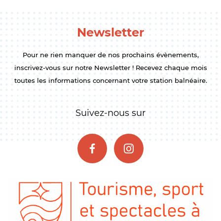
Newsletter
Pour ne rien manquer de nos prochains évènements,
inscrivez-vous sur notre Newsletter ! Recevez chaque mois
toutes les informations concernant votre station balnéaire.
Suivez-nous sur