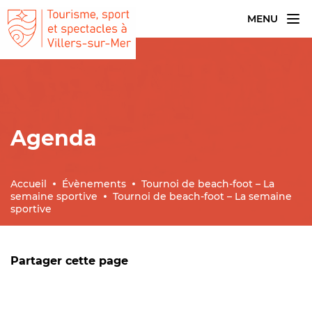
MENU
Agenda
Accueil
Évènements
Tournoi de beach-foot – La
semaine sportive
Tournoi de beach-foot – La semaine
sportive
Partager cette page