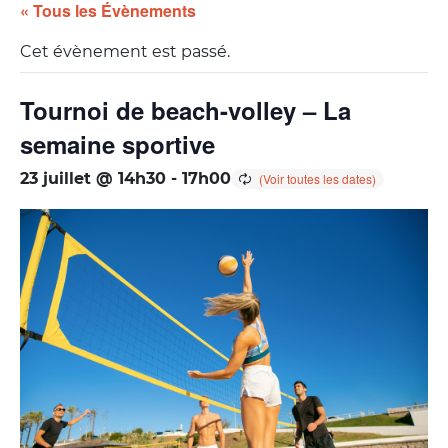
« Tous les Évènements
Cet évènement est passé.
Tournoi de beach-volley – La
semaine sportive
23 juillet @ 14h30
-
17h00