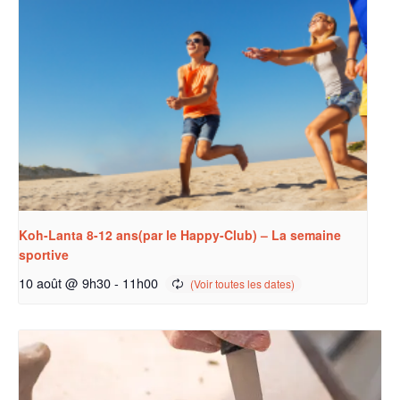
Koh-Lanta 8-12 ans(par le Happy-Club) – La semaine
sportive
10 août @ 9h30
-
11h00