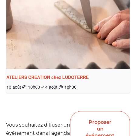
ATELIERS CREATION chez LUDOTERRE
10 août @ 10h00
-
14 août @ 18h30
Proposer
Vous souhaitez diffuser un
un
événement dans l’agenda
événement