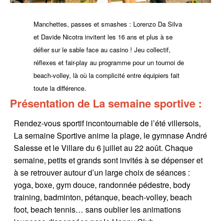
Manchettes, passes et smashes : Lorenzo Da Silva
et Davide Nicotra invitent les 16 ans et plus à se
défier sur le sable face au casino ! Jeu collectif,
réflexes et fair-play au programme pour un tournoi de
beach-volley, là où la complicité entre équipiers fait
toute la différence.
Présentation de La semaine sportive :
Rendez-vous sportif incontournable de l’été villersois,
La semaine Sportive anime la plage, le gymnase André
Salesse et le Villare du 6 juillet au 22 août. Chaque
semaine, petits et grands sont invités à se dépenser et
à se retrouver autour d’un large choix de séances :
yoga, boxe, gym douce, randonnée pédestre, body
training, badminton, pétanque, beach-volley, beach
foot, beach tennis… sans oublier les animations