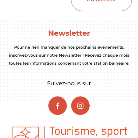
Newsletter
Pour ne rien manquer de nos prochains évènements,
inscrivez-vous sur notre Newsletter ! Recevez chaque mois
toutes les informations concernant votre station balnéaire.
Suivez-nous sur