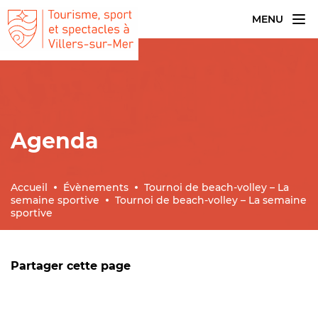
MENU
Agenda
Accueil
Évènements
Tournoi de beach-volley – La
semaine sportive
Tournoi de beach-volley – La semaine
sportive
Partager cette page