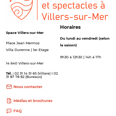
Horaires
Space Villers-sur-Mer
Du lundi au vendredi (selon
Place Jean Mermoz
la saison)
Villa Durenne | 1er Etage
9h30 à 12h30 | 14h à 17h
14 640 Villers-sur-Mer
Tél. :
02 31 14 51 65 (Villare) I 02
31 87 78 82 (Bureaux)
Nous contacter
Médias et brochures
FAQ