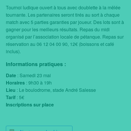
Tournoi ludique ouvert à tous avec doublette à la mêlée
tournante. Les partenaires seront tirés au sort à chaque
match avec 5 parties garanties par joueur. Des lots sont à
gagner pour les meilleurs résultats. Repas du midi
organisé par l’association locale de pétanque. Repas sur
réservation au 06 12 04 00 90, 12€ (boissons et café
inclus).
Informations pratiques :
Date
: Samedi 23 mai
Horaires
: 9h30 à 19h
Lieu
: Le boulodrome, stade André Salesse
Tarif
: 5€
Inscriptions sur place