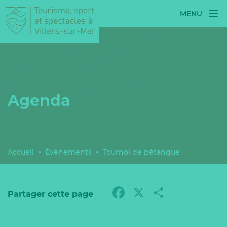
MENU
Agenda
Accueil
Évènements
Tournoi de pétanque
Facebook
X
Partag
Partager cette page