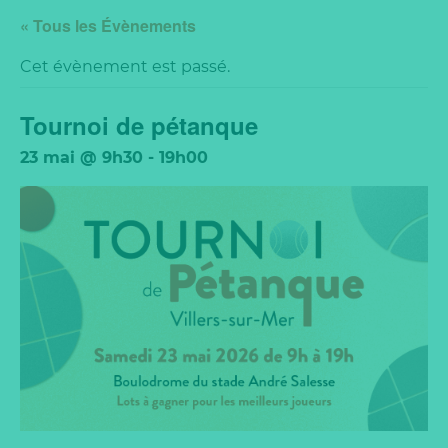
« Tous les Évènements
Cet évènement est passé.
Tournoi de pétanque
23 mai @ 9h30
-
19h00