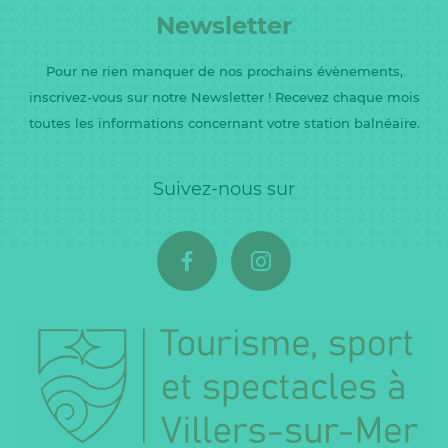
Newsletter
Pour ne rien manquer de nos prochains évènements,
inscrivez-vous sur notre Newsletter ! Recevez chaque mois
toutes les informations concernant votre station balnéaire.
Suivez-nous sur