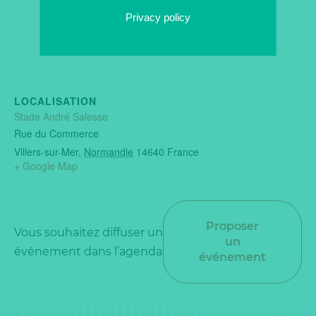
Privacy policy
LOCALISATION
Stade André Salesse
Rue du Commerce
Villers-sur-Mer
,
Normandie
14640
France
+ Google Map
Proposer
Vous souhaitez diffuser un
un
événement dans l’agenda
événement