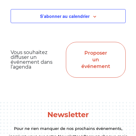
S’abonner au calendrier
Vous souhaitez
Proposer
diffuser un
un
événement dans
événement
l’agenda
Newsletter
Pour ne rien manquer de nos prochains évènements,