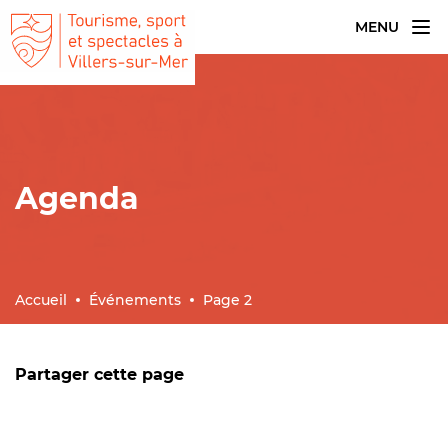
MENU
Agenda
Accueil
Événements
Page 2
Partager cette page