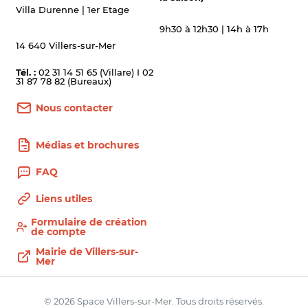
Villa Durenne | 1er Etage
9h30 à 12h30 | 14h à 17h
14 640 Villers-sur-Mer
Tél. :
02 31 14 51 65 (Villare) I 02
31 87 78 82 (Bureaux)
Nous contacter
Médias et brochures
FAQ
Liens utiles
Formulaire de création
de compte
Mairie de Villers-sur-
Mer
© 2026 Space Villers-sur-Mer. Tous droits réservés.