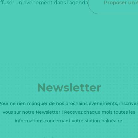
iffuser un événement dans l’agenda
Proposer un
Newsletter
Pour ne rien manquer de nos prochains évènements, inscrivez
vous sur notre Newsletter ! Recevez chaque mois toutes les
informations concernant votre station balnéaire.