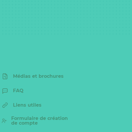
Médias et brochures
FAQ
Liens utiles
Formulaire de création
de compte