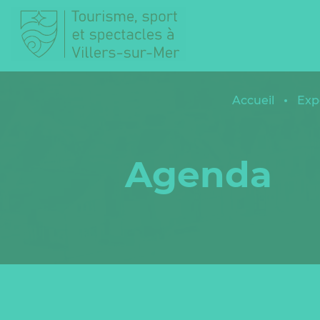
Accueil
Exp
Agenda