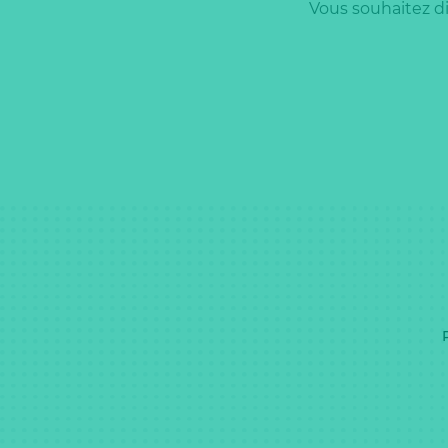
Vous souhaitez d