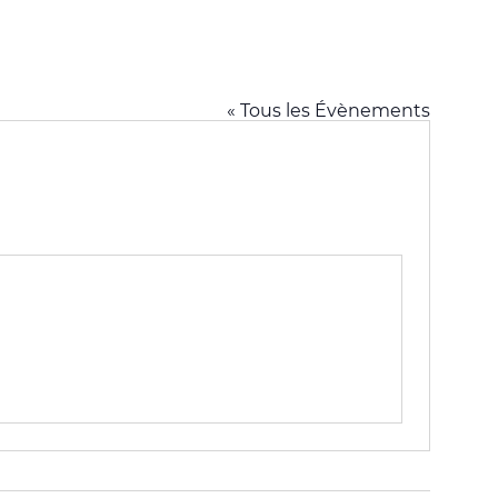
« Tous les Évènements