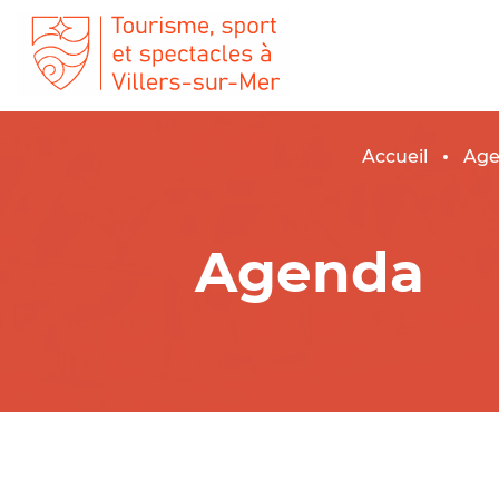
Accueil
Ag
Agenda