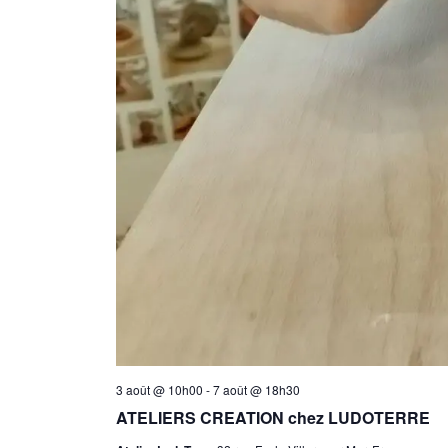
3 août @ 10h00
-
7 août @ 18h30
ATELIERS CREATION chez LUDOTERRE