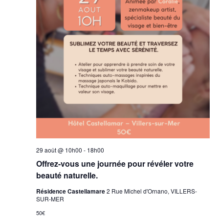
29 août @ 10h00
-
18h00
Offrez-vous une journée pour révéler votre
beauté naturelle.
Résidence Castellamare
2 Rue Michel d'Ornano, VILLERS-
SUR-MER
50€