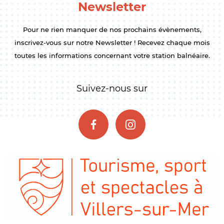
Newsletter
Pour ne rien manquer de nos prochains évènements,
inscrivez-vous sur notre Newsletter ! Recevez chaque mois
toutes les informations concernant votre station balnéaire.
Suivez-nous sur