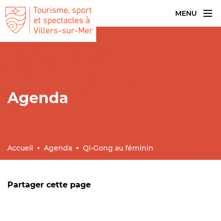
MENU
Agenda
Accueil
Agenda
Qi-Gong au féminin
Partager cette page