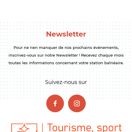
Newsletter
Pour ne rien manquer de nos prochains évènements,
inscrivez-vous sur notre Newsletter ! Recevez chaque mois
toutes les informations concernant votre station balnéaire.
Suivez-nous sur