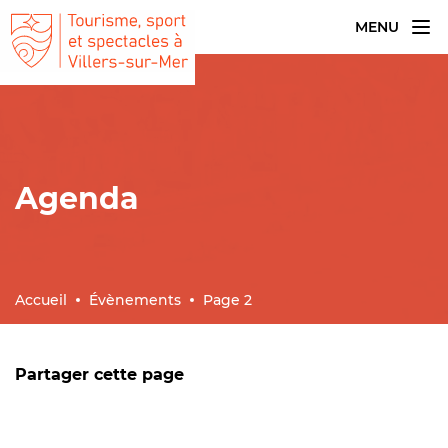
MENU
Agenda
Accueil
Évènements
Page 2
Partager cette page