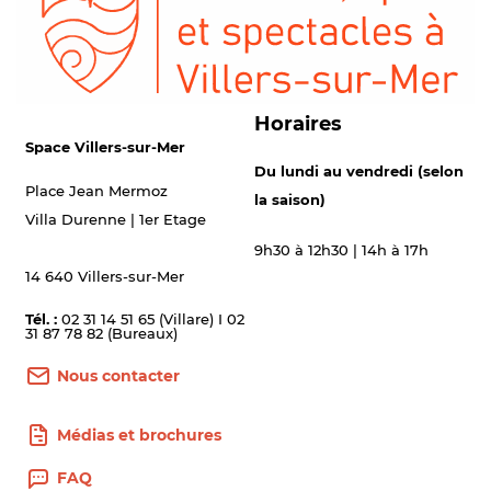
Horaires
Space Villers-sur-Mer
Du lundi au vendredi (selon
Place Jean Mermoz
la saison)
Villa Durenne | 1er Etage
9h30 à 12h30 | 14h à 17h
14 640 Villers-sur-Mer
Tél. :
02 31 14 51 65 (Villare) I 02
31 87 78 82 (Bureaux)
Nous contacter
Médias et brochures
FAQ