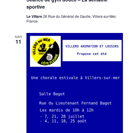
sportive
Le Villare
26 Rue du Général de Gaulle, Villers-sur-Mer,
France
MAR
11